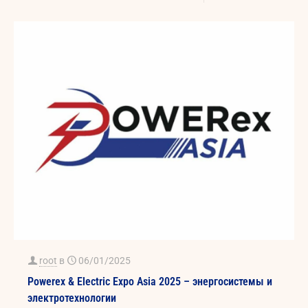
root
в
06/01/2025
Powerex & Electric Expo Asia 2025 – энергосистемы и
электротехнологии