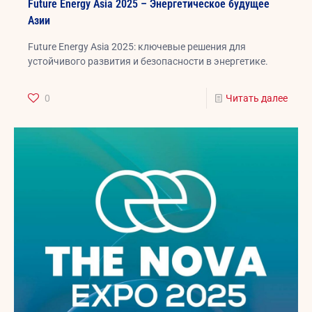
Future Energy Asia 2025 – Энергетическое будущее
Азии
Future Energy Asia 2025: ключевые решения для
устойчивого развития и безопасности в энергетике.
0
Читать далее