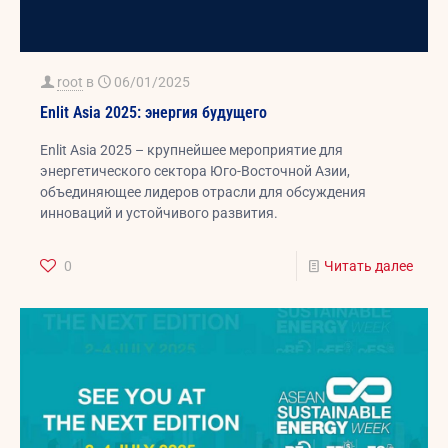
root
в
06/01/2025
Enlit Asia 2025: энергия будущего
Enlit Asia 2025 – крупнейшее мероприятие для
энергетического сектора Юго-Восточной Азии,
объединяющее лидеров отрасли для обсуждения
инноваций и устойчивого развития.
0
Читать далее