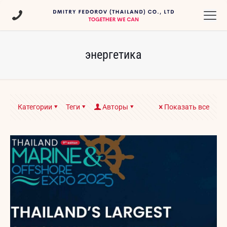
энергетика
Категории
Теги
Авторы
Показать все