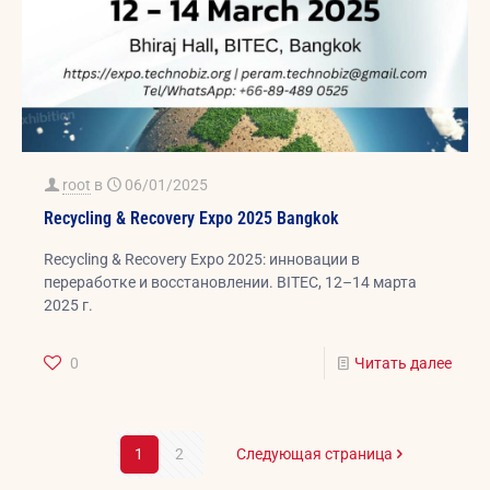
root
в
06/01/2025
Recycling & Recovery Expo 2025 Bangkok
Recycling & Recovery Expo 2025: инновации в
переработке и восстановлении. BITEC, 12–14 марта
2025 г.
0
Читать далее
1
2
Следующая страница