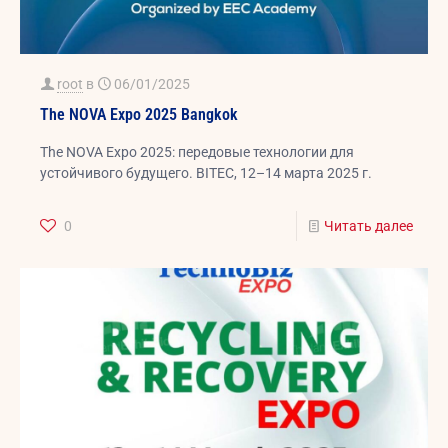
root
в
06/01/2025
The NOVA Expo 2025 Bangkok
The NOVA Expo 2025: передовые технологии для
устойчивого будущего. BITEC, 12–14 марта 2025 г.
0
Читать далее