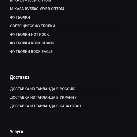
MIKASA V300W ОПТОМ
MIKASA BV550C-WYBR ОПТОМ
ФУТБОЛКИ
СВЕТЯЩИЕСЯ ФУТБОЛКИ
ФУТБОЛКИ HOT ROCK
ФУТБОЛКИ ROCK CHANG
ФУТБОЛКИ ROCK EAGLE
Доставка
ДОСТАВКА ИЗ ТАИЛАНДА В РОССИЮ
ДОСТАВКА ИЗ ТАИЛАНДА В УКРАИНУ
ДОСТАВКА ИЗ ТАИЛАНДА В КАЗАХСТАН
Услуги