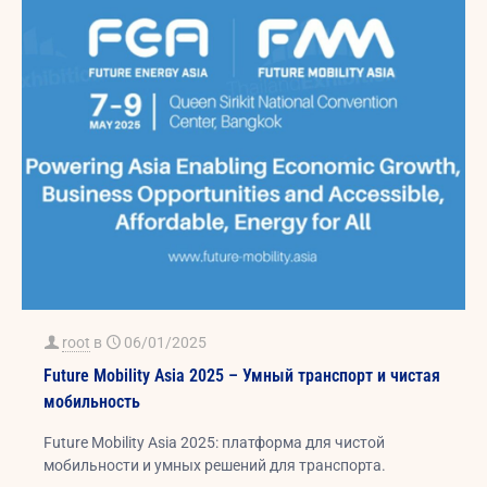
root
в
06/01/2025
Future Mobility Asia 2025 – Умный транспорт и чистая
мобильность
Future Mobility Asia 2025: платформа для чистой
мобильности и умных решений для транспорта.