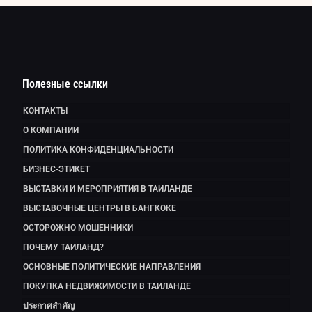
Полезные ссылки
КОНТАКТЫ
О КОМПАНИИ
ПОЛИТИКА КОНФИДЕНЦИАЛЬНОСТИ
БИЗНЕС-ЭТИКЕТ
ВЫСТАВКИ И МЕРОПРИЯТИЯ В ТАИЛАНДЕ
ВЫСТАВОЧНЫЕ ЦЕНТРЫ В БАНГКОКЕ
ОСТОРОЖНО МОШЕННИКИ
ПОЧЕМУ ТАИЛАНД?
ОСНОВНЫЕ ПОЛИТИЧЕСКИЕ НАПРАВЛЕНИЯ
ПОКУПКА НЕДВИЖИМОСТИ В ТАИЛАНДЕ
ประกาศสำคัญ