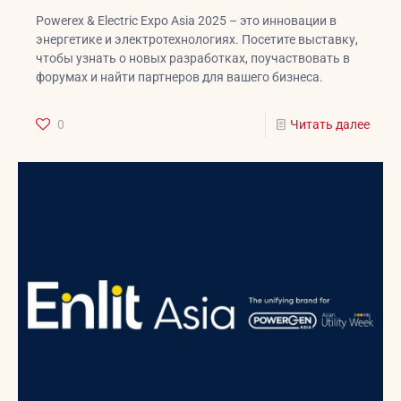
Powerex & Electric Expo Asia 2025 – это инновации в
энергетике и электротехнологиях. Посетите выставку,
чтобы узнать о новых разработках, поучаствовать в
форумах и найти партнеров для вашего бизнеса.
0
Читать далее