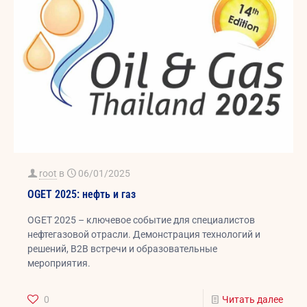
root
в
06/01/2025
OGET 2025: нефть и газ
OGET 2025 – ключевое событие для специалистов
нефтегазовой отрасли. Демонстрация технологий и
решений, B2B встречи и образовательные
мероприятия.
0
Читать далее