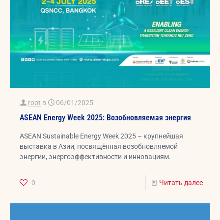
root
в
06/01/2025
ASEAN Energy Week 2025: Возобновляемая энергия
ASEAN Sustainable Energy Week 2025 – крупнейшая
выставка в Азии, посвящённая возобновляемой
энергии, энергоэффективности и инновациям.
0
Читать далее