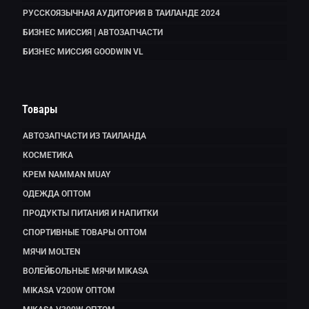
РУССКОЯЗЫЧНАЯ АУДИТОРИЯ В ТАИЛАНДЕ 2024
БИЗНЕС МИССИЯ | АВТОЗАПЧАСТИ
БИЗНЕС МИССИЯ GOODWIN VL
Товары
АВТОЗАПЧАСТИ ИЗ ТАИЛАНДА
КОСМЕТИКА
КРЕМ NAMMAN MUAY
ОДЕЖДА ОПТОМ
ПРОДУКТЫ ПИТАНИЯ И НАПИТКИ
СПОРТИВНЫЕ ТОВАРЫ ОПТОМ
МЯЧИ MOLTEN
ВОЛЕЙБОЛЬНЫЕ МЯЧИ MIKASA
MIKASA V200W ОПТОМ