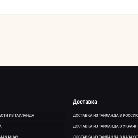
Доставка
СТИ ИЗ ТАИЛАНДА
ДОСТАВКА ИЗ ТАИЛАНДА В РОССИ
А
ДОСТАВКА ИЗ ТАИЛАНДА В УКРАИН
MAN MUAY
ДОСТАВКА ИЗ ТАИЛАНДА В КАЗАХС