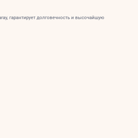
ay, гарантирует долговечность и высочайшую