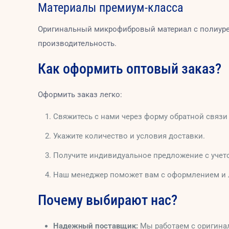
Материалы премиум-класса
Оригинальный микрофибровый материал с полиурет
производительность.
Как оформить оптовый заказ?
Оформить заказ легко:
Свяжитесь с нами через форму обратной связи
Укажите количество и условия доставки.
Получите индивидуальное предложение с учет
Наш менеджер поможет вам с оформлением и 
Почему выбирают нас?
Надежный поставщик:
Мы работаем с оригинал