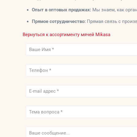
Опыт в оптовых продажах:
Мы знаем, как орга
Прямое сотрудничество:
Прямая связь с произ
Вернуться к ассортименту мячей Mikasa