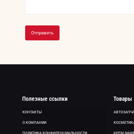
Полезные ссылки
Товары
КОНТАКТЫ
АВТОЗАПЧА
О КОМПАНИИ
КОСМЕТИК
ПОЛИТИКА КОНФИДЕНЦИАЛЬНОСТИ
КРЕМ NAM