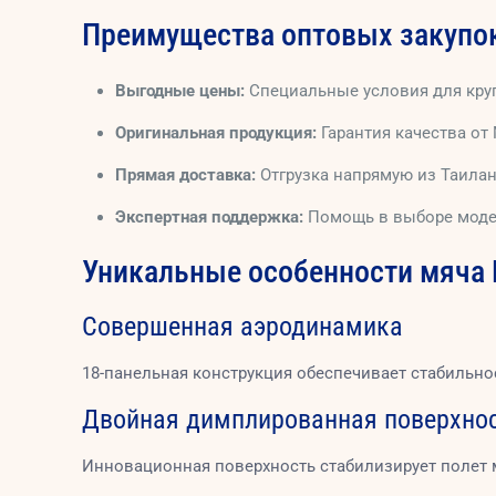
Преимущества оптовых закупо
Выгодные цены:
Специальные условия для кру
Оригинальная продукция:
Гарантия качества от 
Прямая доставка:
Отгрузка напрямую из Таилан
Экспертная поддержка:
Помощь в выборе модел
Уникальные особенности мяча
Совершенная аэродинамика
18-панельная конструкция обеспечивает стабильнос
Двойная димплированная поверхно
Инновационная поверхность стабилизирует полет м