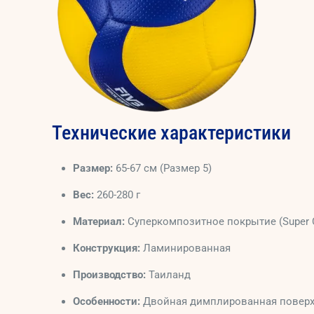
Технические характеристики
Размер:
65-67 см (Размер 5)
Вес:
260-280 г
Материал:
Суперкомпозитное покрытие (Super 
Конструкция:
Ламинированная
Производство:
Таиланд
Особенности:
Двойная димплированная поверхно