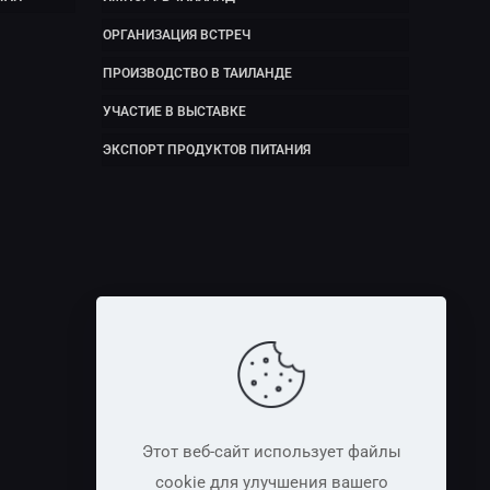
ОРГАНИЗАЦИЯ ВСТРЕЧ
ПРОИЗВОДСТВО В ТАИЛАНДЕ
УЧАСТИЕ В ВЫСТАВКЕ
ЭКСПОРТ ПРОДУКТОВ ПИТАНИЯ
Этот веб-сайт использует файлы
cookie для улучшения вашего