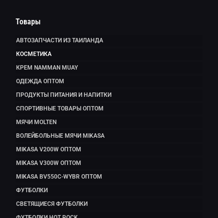
Товары
АВТОЗАПЧАСТИ ИЗ ТАИЛАНДА
КОСМЕТИКА
КРЕМ NAMMAN MUAY
ОДЕЖДА ОПТОМ
ПРОДУКТЫ ПИТАНИЯ И НАПИТКИ
СПОРТИВНЫЕ ТОВАРЫ ОПТОМ
МЯЧИ MOLTEN
ВОЛЕЙБОЛЬНЫЕ МЯЧИ MIKASA
MIKASA V200W ОПТОМ
MIKASA V300W ОПТОМ
MIKASA BV550C-WYBR ОПТОМ
ФУТБОЛКИ
СВЕТЯЩИЕСЯ ФУТБОЛКИ
ФУТБОЛКИ HOT ROCK