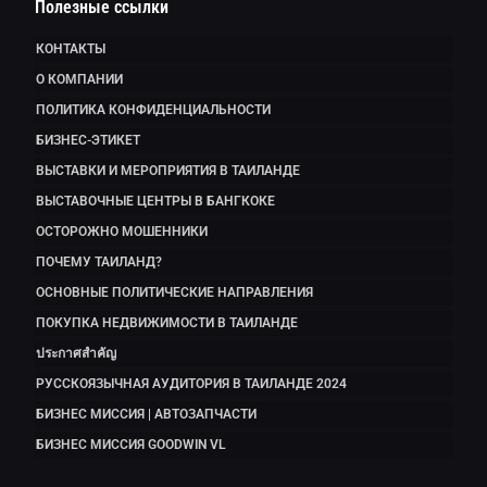
Полезные ссылки
КОНТАКТЫ
О КОМПАНИИ
ПОЛИТИКА КОНФИДЕНЦИАЛЬНОСТИ
БИЗНЕС-ЭТИКЕТ
ВЫСТАВКИ И МЕРОПРИЯТИЯ В ТАИЛАНДЕ
ВЫСТАВОЧНЫЕ ЦЕНТРЫ В БАНГКОКЕ
ОСТОРОЖНО МОШЕННИКИ
ПОЧЕМУ ТАИЛАНД?
ОСНОВНЫЕ ПОЛИТИЧЕСКИЕ НАПРАВЛЕНИЯ
ПОКУПКА НЕДВИЖИМОСТИ В ТАИЛАНДЕ
ประกาศสำคัญ
РУССКОЯЗЫЧНАЯ АУДИТОРИЯ В ТАИЛАНДЕ 2024
БИЗНЕС МИССИЯ | АВТОЗАПЧАСТИ
БИЗНЕС МИССИЯ GOODWIN VL