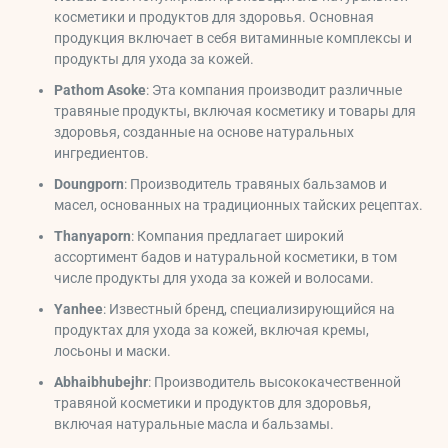
косметики и продуктов для здоровья. Основная
продукция включает в себя витаминные комплексы и
продукты для ухода за кожей.
Pathom Asoke
: Эта компания производит различные
травяные продукты, включая косметику и товары для
здоровья, созданные на основе натуральных
ингредиентов.
Doungporn
: Производитель травяных бальзамов и
масел, основанных на традиционных тайских рецептах.
Thanyaporn
: Компания предлагает широкий
ассортимент бадов и натуральной косметики, в том
числе продукты для ухода за кожей и волосами.
Yanhee
: Известный бренд, специализирующийся на
продуктах для ухода за кожей, включая кремы,
лосьоны и маски.
Abhaibhubejhr
: Производитель высококачественной
травяной косметики и продуктов для здоровья,
включая натуральные масла и бальзамы.