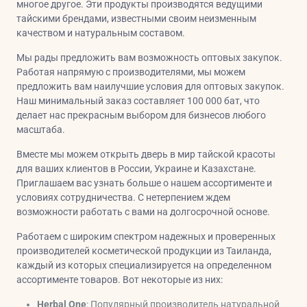
многое другое. Эти продукты производятся ведущими
тайскими брендами, известными своим неизменным
качеством и натуральным составом.
Мы рады предложить вам возможность оптовых закупок.
Работая напрямую с производителями, мы можем
предложить вам наилучшие условия для оптовых закупок.
Наш минимальный заказ составляет 100 000 бат, что
делает нас прекрасным выбором для бизнесов любого
масштаба.
Вместе мы можем открыть дверь в мир тайской красоты
для ваших клиентов в России, Украине и Казахстане.
Приглашаем вас узнать больше о нашем ассортименте и
условиях сотрудничества. С нетерпением ждем
возможности работать с вами на долгосрочной основе.
Работаем с широким спектром надежных и проверенных
производителей косметической продукции из Таиланда,
каждый из которых специализируется на определенном
ассортименте товаров. Вот некоторые из них:
Herbal One
: Популярный производитель натуральной