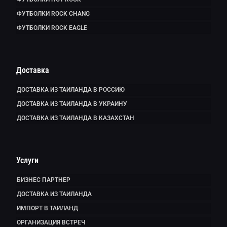
ФУТБОЛКИ ROCK CHANG
ФУТБОЛКИ ROCK EAGLE
Доставка
ДОСТАВКА ИЗ ТАИЛАНДА В РОССИЮ
ДОСТАВКА ИЗ ТАИЛАНДА В УКРАИНУ
ДОСТАВКА ИЗ ТАИЛАНДА В КАЗАХСТАН
Услуги
БИЗНЕС ПАРТНЕР
ДОСТАВКА ИЗ ТАИЛАНДА
ИМПОРТ В ТАИЛАНД
ОРГАНИЗАЦИЯ ВСТРЕЧ