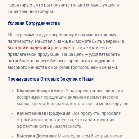
гарантируют, что вы получите только самые лучшие и
качественные товары.
Условия Сотрудничества
Мы стремимся к долгосрочному и взаимовыгодному
партнерству. Работая с нами, вы можете быть уверены в
быстрой и надежной доставке
, а также в качестве
предлагаемой продукции. Наша цель — удовлетворить
потребности вашего бизнеса, предлагая продукцию
высокого качества с конкурентоспособными ценами.
Преимущества Оптовых Закупок с Нами
Широкий Ассортимент
: У нас представлен широкий
ассортимент продукции, включая косметические
масла, кремы, бальзамы, ингаляторы и многое другое.
Качественная Продукция
: Все продукты проходят
строгий контроль качества, что гарантирует их
эффективность и безопасность.
Быстрая Доставка
: Мы предлагаем быстрые сроки