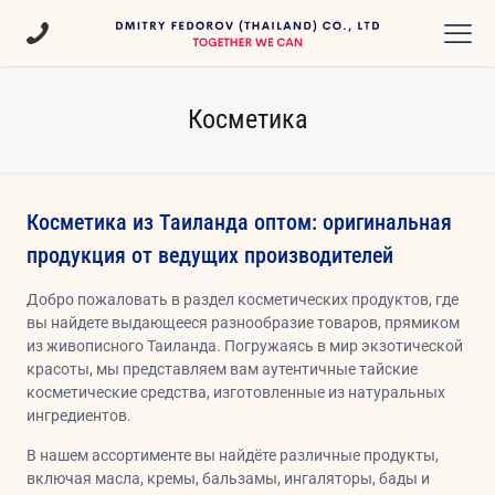
Косметика
Косметика из Таиланда оптом: оригинальная
продукция от ведущих производителей
Добро пожаловать в раздел косметических продуктов, где
вы найдете выдающееся разнообразие товаров, прямиком
из живописного Таиланда. Погружаясь в мир экзотической
красоты, мы представляем вам аутентичные тайские
косметические средства, изготовленные из натуральных
ингредиентов.
В нашем ассортименте вы найдёте различные продукты,
включая масла, кремы, бальзамы, ингаляторы, бады и