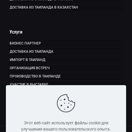
ДОСТАВКА ИЗ ТАИЛАНДА В КАЗАХСТАН
Услуги
БИЗНЕС ПАРТНЕР
ДОСТАВКА ИЗ ТАИЛАНДА
ИМПОРТ В ТАИЛАНД
ОРГАНИЗАЦИЯ ВСТРЕЧ
ПРОИЗВОДСТВО В ТАИЛАНДЕ
УЧАСТИЕ В ВЫСТАВКЕ
ЭКСПОРТ ПРОДУКТОВ ПИТАНИЯ
Этот веб-сайт использует файлы cookie для
улучшения вашего пользовательского опыта.