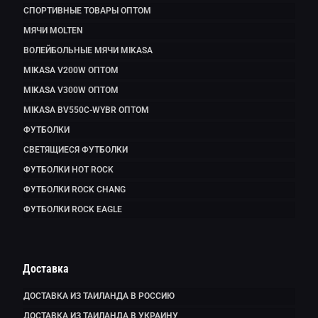
СПОРТИВНЫЕ ТОВАРЫ ОПТОМ
МЯЧИ MOLTEN
ВОЛЕЙБОЛЬНЫЕ МЯЧИ MIKASA
MIKASA V200W ОПТОМ
MIKASA V300W ОПТОМ
MIKASA BV550C-WYBR ОПТОМ
ФУТБОЛКИ
СВЕТЯЩИЕСЯ ФУТБОЛКИ
ФУТБОЛКИ HOT ROCK
ФУТБОЛКИ ROCK CHANG
ФУТБОЛКИ ROCK EAGLE
Доставка
ДОСТАВКА ИЗ ТАИЛАНДА В РОССИЮ
ДОСТАВКА ИЗ ТАИЛАНДА В УКРАИНУ