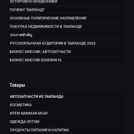
ОСТОРОЖНО МОШЕННИКИ
ПОЧЕМУ ТАИЛАНД?
ОСНОВНЫЕ ПОЛИТИЧЕСКИЕ НАПРАВЛЕНИЯ
ПОКУПКА НЕДВИЖИМОСТИ В ТАИЛАНДЕ
ประกาศสำคัญ
РУССКОЯЗЫЧНАЯ АУДИТОРИЯ В ТАИЛАНДЕ 2024
БИЗНЕС МИССИЯ | АВТОЗАПЧАСТИ
БИЗНЕС МИССИЯ GOODWIN VL
Товары
АВТОЗАПЧАСТИ ИЗ ТАИЛАНДА
КОСМЕТИКА
КРЕМ NAMMAN MUAY
ОДЕЖДА ОПТОМ
ПРОДУКТЫ ПИТАНИЯ И НАПИТКИ