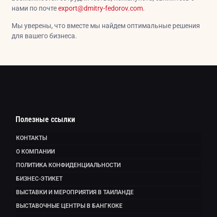
нами по почте
export@dmitry-fedorov.com
.
Мы уверены, что вместе мы найдем оптимальные решения
для вашего бизнеса.
Полезные ссылки
КОНТАКТЫ
О КОМПАНИИ
ПОЛИТИКА КОНФИДЕНЦИАЛЬНОСТИ
БИЗНЕС-ЭТИКЕТ
ВЫСТАВКИ И МЕРОПРИЯТИЯ В ТАИЛАНДЕ
ВЫСТАВОЧНЫЕ ЦЕНТРЫ В БАНГКОКЕ