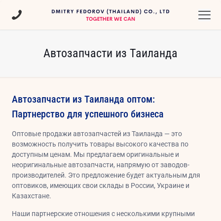
Автозапчасти из Таиланда
Автозапчасти из Таиланда оптом:
Партнерство для успешного бизнеса
Оптовые продажи автозапчастей из Таиланда — это
возможность получить товары высокого качества по
доступным ценам. Мы предлагаем оригинальные и
неоригинальные автозапчасти, напрямую от заводов-
производителей. Это предложение будет актуальным для
оптовиков, имеющих свои склады в России, Украине и
Казахстане.
Наши партнерские отношения с несколькими крупными