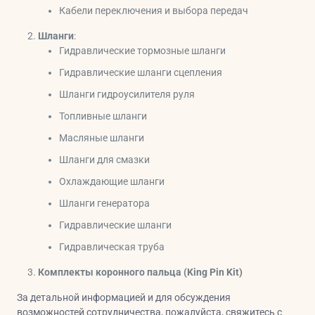
Кабели переключения и выбора передач
Шланги
:
Гидравлические тормозные шланги
Гидравлические шланги сцепления
Шланги гидроусилителя руля
Топливные шланги
Масляные шланги
Шланги для смазки
Охлаждающие шланги
Шланги генератора
Гидравлические шланги
Гидравлическая труба
Комплекты коронного пальца (King Pin Kit)
За детальной информацией и для обсуждения
возможностей сотрудничества, пожалуйста, свяжитесь с