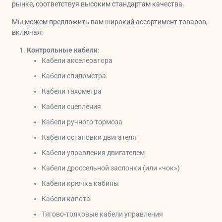
рынке, соответствуя высоким стандартам качества.
Мы можем предложить вам широкий ассортимент товаров,
включая:
Контрольные кабели
:
Кабели акселератора
Кабели спидометра
Кабели тахометра
Кабели сцепления
Кабели ручного тормоза
Кабели остановки двигателя
Кабели управления двигателем
Кабели дроссельной заслонки (или «чок»)
Кабели крючка кабины
Кабели капота
Тягово-толковые кабели управления