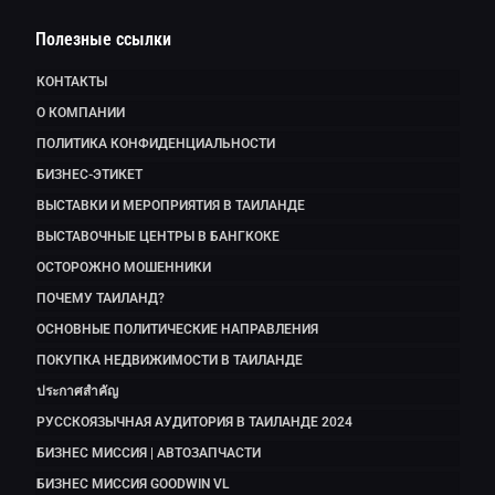
Полезные ссылки
КОНТАКТЫ
О КОМПАНИИ
ПОЛИТИКА КОНФИДЕНЦИАЛЬНОСТИ
БИЗНЕС-ЭТИКЕТ
ВЫСТАВКИ И МЕРОПРИЯТИЯ В ТАИЛАНДЕ
ВЫСТАВОЧНЫЕ ЦЕНТРЫ В БАНГКОКЕ
ОСТОРОЖНО МОШЕННИКИ
ПОЧЕМУ ТАИЛАНД?
ОСНОВНЫЕ ПОЛИТИЧЕСКИЕ НАПРАВЛЕНИЯ
ПОКУПКА НЕДВИЖИМОСТИ В ТАИЛАНДЕ
ประกาศสำคัญ
РУССКОЯЗЫЧНАЯ АУДИТОРИЯ В ТАИЛАНДЕ 2024
БИЗНЕС МИССИЯ | АВТОЗАПЧАСТИ
БИЗНЕС МИССИЯ GOODWIN VL