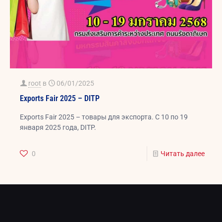
root
в
06/01/2025
Exports Fair 2025 – DITP
Exports Fair 2025 – товары для экспорта. С 10 по 19
января 2025 года, DITP.
0
Читать далее