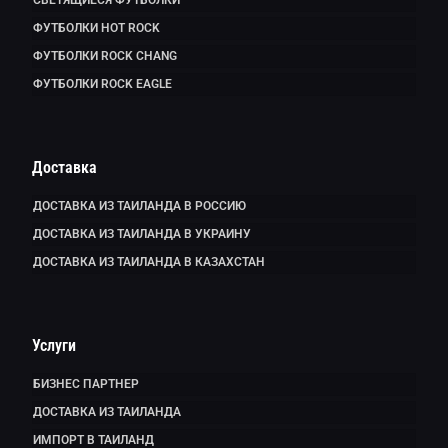
ФУТБОЛКИ HOT ROCK
ФУТБОЛКИ ROCK CHANG
ФУТБОЛКИ ROCK EAGLE
Доставка
ДОСТАВКА ИЗ ТАИЛАНДА В РОССИЮ
ДОСТАВКА ИЗ ТАИЛАНДА В УКРАИНУ
ДОСТАВКА ИЗ ТАИЛАНДА В КАЗАХСТАН
Услуги
БИЗНЕС ПАРТНЕР
ДОСТАВКА ИЗ ТАИЛАНДА
ИМПОРТ В ТАИЛАНД