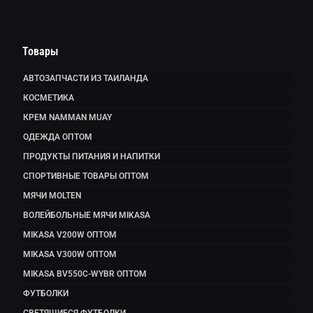
Товары
АВТОЗАПЧАСТИ ИЗ ТАИЛАНДА
КОСМЕТИКА
КРЕМ NAMMAN MUAY
ОДЕЖДА ОПТОМ
ПРОДУКТЫ ПИТАНИЯ И НАПИТКИ
СПОРТИВНЫЕ ТОВАРЫ ОПТОМ
МЯЧИ MOLTEN
ВОЛЕЙБОЛЬНЫЕ МЯЧИ MIKASA
MIKASA V200W ОПТОМ
MIKASA V300W ОПТОМ
MIKASA BV550C-WYBR ОПТОМ
ФУТБОЛКИ
СВЕТЯЩИЕСЯ ФУТБОЛКИ