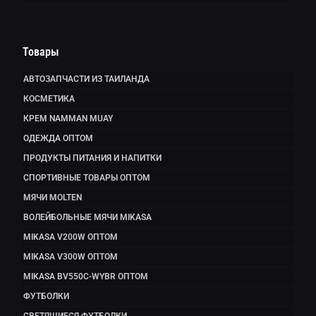
Товары
АВТОЗАПЧАСТИ ИЗ ТАИЛАНДА
КОСМЕТИКА
КРЕМ NAMMAN MUAY
ОДЕЖДА ОПТОМ
ПРОДУКТЫ ПИТАНИЯ И НАПИТКИ
СПОРТИВНЫЕ ТОВАРЫ ОПТОМ
МЯЧИ MOLTEN
ВОЛЕЙБОЛЬНЫЕ МЯЧИ MIKASA
MIKASA V200W ОПТОМ
MIKASA V300W ОПТОМ
MIKASA BV550C-WYBR ОПТОМ
ФУТБОЛКИ
СВЕТЯЩИЕСЯ ФУТБОЛКИ