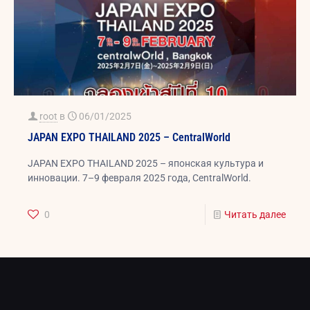
root
в
06/01/2025
JAPAN EXPO THAILAND 2025 – CentralWorld
JAPAN EXPO THAILAND 2025 – японская культура и
инновации. 7–9 февраля 2025 года, CentralWorld.
0
Читать далее