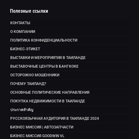
Полезные ссылки
КОНТАКТЫ
О КОМПАНИИ
ПОЛИТИКА КОНФИДЕНЦИАЛЬНОСТИ
БИЗНЕС-ЭТИКЕТ
ВЫСТАВКИ И МЕРОПРИЯТИЯ В ТАИЛАНДЕ
ВЫСТАВОЧНЫЕ ЦЕНТРЫ В БАНГКОКЕ
ОСТОРОЖНО МОШЕННИКИ
ПОЧЕМУ ТАИЛАНД?
ОСНОВНЫЕ ПОЛИТИЧЕСКИЕ НАПРАВЛЕНИЯ
ПОКУПКА НЕДВИЖИМОСТИ В ТАИЛАНДЕ
ประกาศสำคัญ
РУССКОЯЗЫЧНАЯ АУДИТОРИЯ В ТАИЛАНДЕ 2024
БИЗНЕС МИССИЯ | АВТОЗАПЧАСТИ
БИЗНЕС МИССИЯ GOODWIN VL