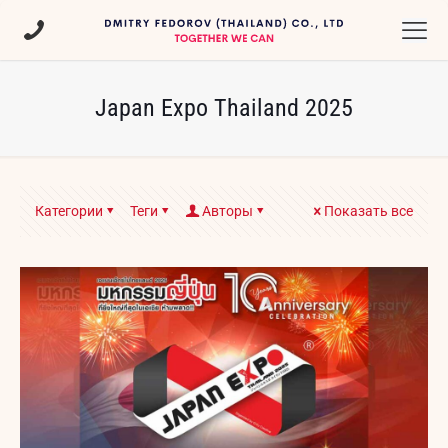
Japan Expo Thailand 2025
Категории
Теги
Авторы
Показать все