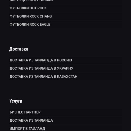
ФУТБОЛКИ HOT ROCK
ФУТБОЛКИ ROCK CHANG
ФУТБОЛКИ ROCK EAGLE
Доставка
ДОСТАВКА ИЗ ТАИЛАНДА В РОССИЮ
ДОСТАВКА ИЗ ТАИЛАНДА В УКРАИНУ
ДОСТАВКА ИЗ ТАИЛАНДА В КАЗАХСТАН
Услуги
БИЗНЕС ПАРТНЕР
ДОСТАВКА ИЗ ТАИЛАНДА
ИМПОРТ В ТАИЛАНД