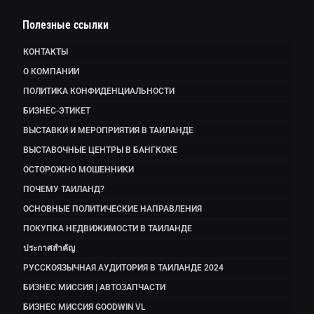
Полезные ссылки
КОНТАКТЫ
О КОМПАНИИ
ПОЛИТИКА КОНФИДЕНЦИАЛЬНОСТИ
БИЗНЕС-ЭТИКЕТ
ВЫСТАВКИ И МЕРОПРИЯТИЯ В ТАИЛАНДЕ
ВЫСТАВОЧНЫЕ ЦЕНТРЫ В БАНГКОКЕ
ОСТОРОЖНО МОШЕННИКИ
ПОЧЕМУ ТАИЛАНД?
ОСНОВНЫЕ ПОЛИТИЧЕСКИЕ НАПРАВЛЕНИЯ
ПОКУПКА НЕДВИЖИМОСТИ В ТАИЛАНДЕ
ประกาศสำคัญ
РУССКОЯЗЫЧНАЯ АУДИТОРИЯ В ТАИЛАНДЕ 2024
БИЗНЕС МИССИЯ | АВТОЗАПЧАСТИ
БИЗНЕС МИССИЯ GOODWIN VL