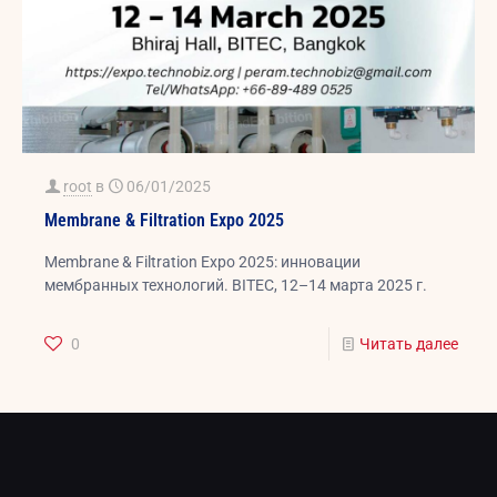
root
в
06/01/2025
Membrane & Filtration Expo 2025
Membrane & Filtration Expo 2025: инновации
мембранных технологий. BITEC, 12–14 марта 2025 г.
0
Читать далее