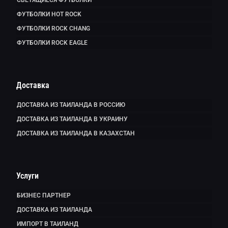
ФУТБОЛКИ HOT ROCK
ФУТБОЛКИ ROCK CHANG
ФУТБОЛКИ ROCK EAGLE
Доставка
ДОСТАВКА ИЗ ТАИЛАНДА В РОССИЮ
ДОСТАВКА ИЗ ТАИЛАНДА В УКРАИНУ
ДОСТАВКА ИЗ ТАИЛАНДА В КАЗАХСТАН
Услуги
БИЗНЕС ПАРТНЕР
ДОСТАВКА ИЗ ТАИЛАНДА
ИМПОРТ В ТАИЛАНД