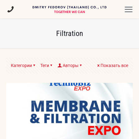
Filtration
Категории
Теги
Авторы
Показать все