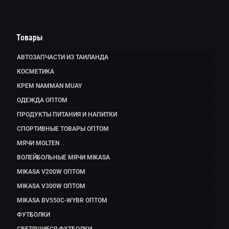
Товары
АВТОЗАПЧАСТИ ИЗ ТАИЛАНДА
КОСМЕТИКА
КРЕМ NAMMAN MUAY
ОДЕЖДА ОПТОМ
ПРОДУКТЫ ПИТАНИЯ И НАПИТКИ
СПОРТИВНЫЕ ТОВАРЫ ОПТОМ
МЯЧИ MOLTEN
ВОЛЕЙБОЛЬНЫЕ МЯЧИ MIKASA
MIKASA V200W ОПТОМ
MIKASA V300W ОПТОМ
MIKASA BV550C-WYBR ОПТОМ
ФУТБОЛКИ
СВЕТЯЩИЕСЯ ФУТБОЛКИ