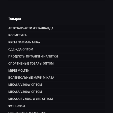
Товары
АВТОЗАПЧАСТИ ИЗ ТАИЛАНДА
КОСМЕТИКА
КРЕМ NAMMAN MUAY
ОДЕЖДА ОПТОМ
ПРОДУКТЫ ПИТАНИЯ И НАПИТКИ
СПОРТИВНЫЕ ТОВАРЫ ОПТОМ
МЯЧИ MOLTEN
ВОЛЕЙБОЛЬНЫЕ МЯЧИ MIKASA
MIKASA V200W ОПТОМ
MIKASA V300W ОПТОМ
MIKASA BV550C-WYBR ОПТОМ
ФУТБОЛКИ
СВЕТЯЩИЕСЯ ФУТБОЛКИ