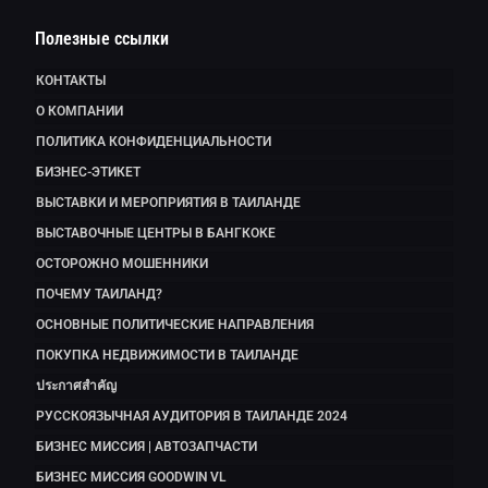
Полезные ссылки
КОНТАКТЫ
О КОМПАНИИ
ПОЛИТИКА КОНФИДЕНЦИАЛЬНОСТИ
БИЗНЕС-ЭТИКЕТ
ВЫСТАВКИ И МЕРОПРИЯТИЯ В ТАИЛАНДЕ
ВЫСТАВОЧНЫЕ ЦЕНТРЫ В БАНГКОКЕ
ОСТОРОЖНО МОШЕННИКИ
ПОЧЕМУ ТАИЛАНД?
ОСНОВНЫЕ ПОЛИТИЧЕСКИЕ НАПРАВЛЕНИЯ
ПОКУПКА НЕДВИЖИМОСТИ В ТАИЛАНДЕ
ประกาศสำคัญ
РУССКОЯЗЫЧНАЯ АУДИТОРИЯ В ТАИЛАНДЕ 2024
БИЗНЕС МИССИЯ | АВТОЗАПЧАСТИ
БИЗНЕС МИССИЯ GOODWIN VL