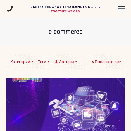
e-commerce
Категории
Теги
Авторы
Показать все