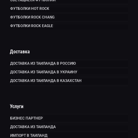
ФУТБОЛКИ HOT ROCK
ФУТБОЛКИ ROCK CHANG
ФУТБОЛКИ ROCK EAGLE
Доставка
ДОСТАВКА ИЗ ТАИЛАНДА В РОССИЮ
ДОСТАВКА ИЗ ТАИЛАНДА В УКРАИНУ
ДОСТАВКА ИЗ ТАИЛАНДА В КАЗАХСТАН
Услуги
БИЗНЕС ПАРТНЕР
ДОСТАВКА ИЗ ТАИЛАНДА
ИМПОРТ В ТАИЛАНД