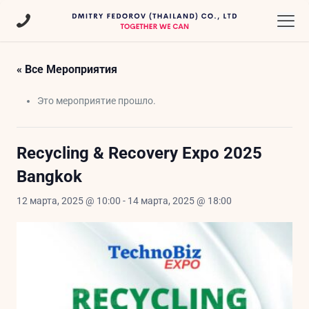
« Все Мероприятия
Это мероприятие прошло.
Recycling & Recovery Expo 2025
Bangkok
12 марта, 2025 @ 10:00
-
14 марта, 2025 @ 18:00