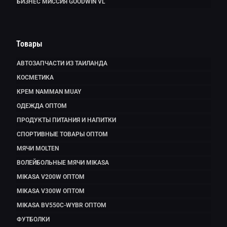
БИЗНЕС МИССИЯ GOODWIN VL
Товары
АВТОЗАПЧАСТИ ИЗ ТАИЛАНДА
КОСМЕТИКА
КРЕМ NAMMAN MUAY
ОДЕЖДА ОПТОМ
ПРОДУКТЫ ПИТАНИЯ И НАПИТКИ
СПОРТИВНЫЕ ТОВАРЫ ОПТОМ
МЯЧИ MOLTEN
ВОЛЕЙБОЛЬНЫЕ МЯЧИ MIKASA
MIKASA V200W ОПТОМ
MIKASA V300W ОПТОМ
MIKASA BV550C-WYBR ОПТОМ
ФУТБОЛКИ