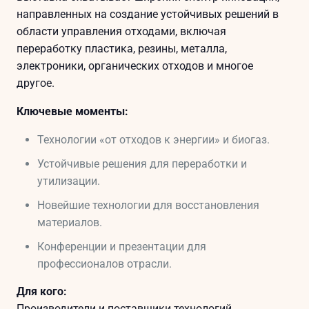
направленных на создание устойчивых решений в
области управления отходами, включая
переработку пластика, резины, металла,
электроники, органических отходов и многое
другое.
Ключевые моменты:
Технологии «от отходов к энергии» и биогаз.
Устойчивые решения для переработки и
утилизации.
Новейшие технологии для восстановления
материалов.
Конференции и презентации для
профессионалов отрасли.
Для кого:
Производители и поставщики технологий