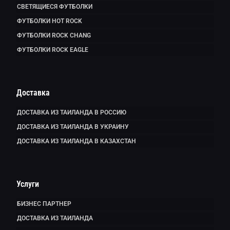
СВЕТЯЩИЕСЯ ФУТБОЛКИ
ФУТБОЛКИ HOT ROCK
ФУТБОЛКИ ROCK CHANG
ФУТБОЛКИ ROCK EAGLE
Доставка
ДОСТАВКА ИЗ ТАИЛАНДА В РОССИЮ
ДОСТАВКА ИЗ ТАИЛАНДА В УКРАИНУ
ДОСТАВКА ИЗ ТАИЛАНДА В КАЗАХСТАН
Услуги
БИЗНЕС ПАРТНЕР
ДОСТАВКА ИЗ ТАИЛАНДА