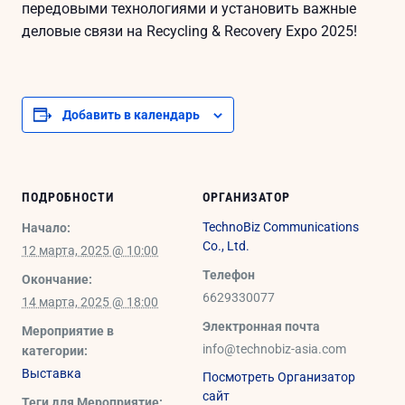
передовыми технологиями и установить важные
деловые связи на Recycling & Recovery Expo 2025!
Добавить в календарь
ПОДРОБНОСТИ
ОРГАНИЗАТОР
TechnoBiz Communications
Начало:
Co., Ltd.
12 марта, 2025 @ 10:00
Телефон
Окончание:
6629330077
14 марта, 2025 @ 18:00
Электронная почта
Мероприятие в
info@technobiz-asia.com
категории:
Выставка
Посмотреть Организатор
сайт
Теги для Мероприятие: