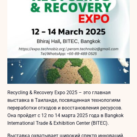
Recycling & Recovery Expo 2025 – это главная
выставка в Таиланде, посвященная технологиям
переработки отходов и восстановления ресурсов.
Она пройдет с 12 по 14 марта 2025 года в Bangkok
International Trade & Exhibition Center (BITEC).
Выставка охватывает широкий спектр инноваций,