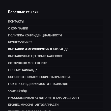
Полезные ссылки
КОНТАКТЫ
О КОМПАНИИ
ПОЛИТИКА КОНФИДЕНЦИАЛЬНОСТИ
БИЗНЕС-ЭТИКЕТ
ВЫСТАВКИ И МЕРОПРИЯТИЯ В ТАИЛАНДЕ
ВЫСТАВОЧНЫЕ ЦЕНТРЫ В БАНГКОКЕ
ОСТОРОЖНО МОШЕННИКИ
ПОЧЕМУ ТАИЛАНД?
ОСНОВНЫЕ ПОЛИТИЧЕСКИЕ НАПРАВЛЕНИЯ
ПОКУПКА НЕДВИЖИМОСТИ В ТАИЛАНДЕ
ประกาศสำคัญ
РУССКОЯЗЫЧНАЯ АУДИТОРИЯ В ТАИЛАНДЕ 2024
БИЗНЕС МИССИЯ | АВТОЗАПЧАСТИ