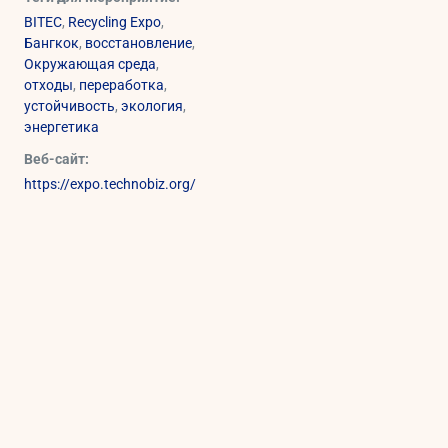
BITEC
,
Recycling Expo
,
Бангкок
,
восстановление
,
Окружающая среда
,
отходы
,
переработка
,
устойчивость
,
экология
,
энергетика
Веб-сайт:
https://expo.technobiz.org/