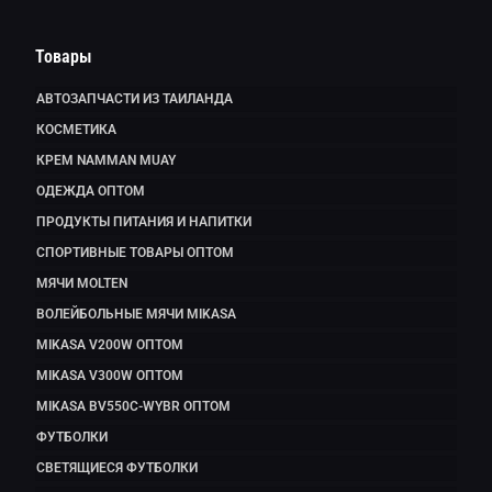
Товары
АВТОЗАПЧАСТИ ИЗ ТАИЛАНДА
КОСМЕТИКА
КРЕМ NAMMAN MUAY
ОДЕЖДА ОПТОМ
ПРОДУКТЫ ПИТАНИЯ И НАПИТКИ
СПОРТИВНЫЕ ТОВАРЫ ОПТОМ
МЯЧИ MOLTEN
ВОЛЕЙБОЛЬНЫЕ МЯЧИ MIKASA
MIKASA V200W ОПТОМ
MIKASA V300W ОПТОМ
MIKASA BV550C-WYBR ОПТОМ
ФУТБОЛКИ
СВЕТЯЩИЕСЯ ФУТБОЛКИ