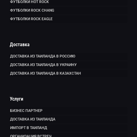
ФУТБОЛКИ HOT ROCK
ФУТБОЛКИ ROCK CHANG
ФУТБОЛКИ ROCK EAGLE
Доставка
ДОСТАВКА ИЗ ТАИЛАНДА В РОССИЮ
ДОСТАВКА ИЗ ТАИЛАНДА В УКРАИНУ
ДОСТАВКА ИЗ ТАИЛАНДА В КАЗАХСТАН
Услуги
БИЗНЕС ПАРТНЕР
ДОСТАВКА ИЗ ТАИЛАНДА
ИМПОРТ В ТАИЛАНД
ОРГАНИЗАЦИЯ ВСТРЕЧ