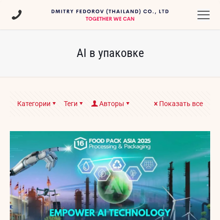
AI в упаковке
Категории
Теги
Авторы
Показать все