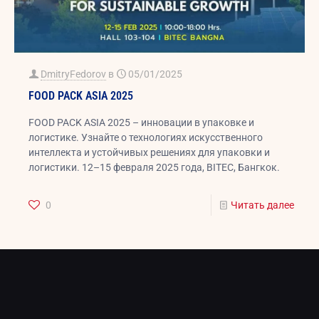
DmitryFedorov
в
05/01/2025
FOOD PACK ASIA 2025
FOOD PACK ASIA 2025 – инновации в упаковке и
логистике. Узнайте о технологиях искусственного
интеллекта и устойчивых решениях для упаковки и
логистики. 12–15 февраля 2025 года, BITEC, Бангкок.
0
Читать далее