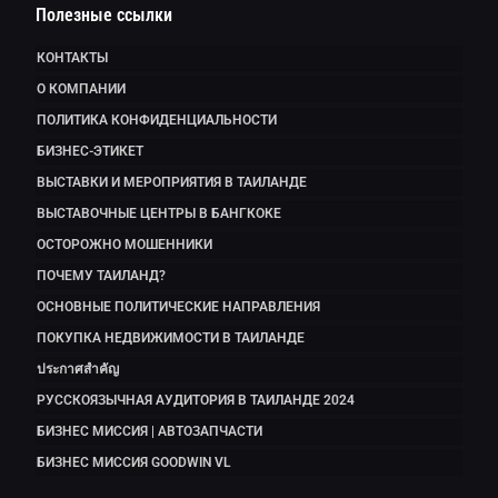
Полезные ссылки
КОНТАКТЫ
О КОМПАНИИ
ПОЛИТИКА КОНФИДЕНЦИАЛЬНОСТИ
БИЗНЕС-ЭТИКЕТ
ВЫСТАВКИ И МЕРОПРИЯТИЯ В ТАИЛАНДЕ
ВЫСТАВОЧНЫЕ ЦЕНТРЫ В БАНГКОКЕ
ОСТОРОЖНО МОШЕННИКИ
ПОЧЕМУ ТАИЛАНД?
ОСНОВНЫЕ ПОЛИТИЧЕСКИЕ НАПРАВЛЕНИЯ
ПОКУПКА НЕДВИЖИМОСТИ В ТАИЛАНДЕ
ประกาศสำคัญ
РУССКОЯЗЫЧНАЯ АУДИТОРИЯ В ТАИЛАНДЕ 2024
БИЗНЕС МИССИЯ | АВТОЗАПЧАСТИ
БИЗНЕС МИССИЯ GOODWIN VL