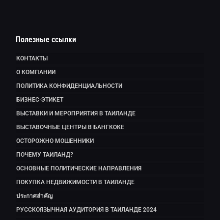
Полезные ссылки
КОНТАКТЫ
О КОМПАНИИ
ПОЛИТИКА КОНФИДЕНЦИАЛЬНОСТИ
БИЗНЕС-ЭТИКЕТ
ВЫСТАВКИ И МЕРОПРИЯТИЯ В ТАИЛАНДЕ
ВЫСТАВОЧНЫЕ ЦЕНТРЫ В БАНГКОКЕ
ОСТОРОЖНО МОШЕННИКИ
ПОЧЕМУ ТАИЛАНД?
ОСНОВНЫЕ ПОЛИТИЧЕСКИЕ НАПРАВЛЕНИЯ
ПОКУПКА НЕДВИЖИМОСТИ В ТАИЛАНДЕ
ประกาศสำคัญ
РУССКОЯЗЫЧНАЯ АУДИТОРИЯ В ТАИЛАНДЕ 2024