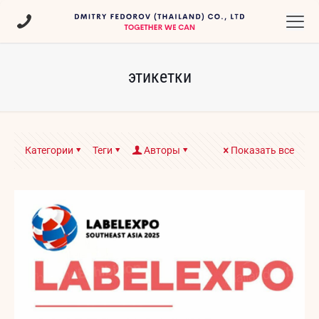
этикетки
Категории
Теги
Авторы
Показать все