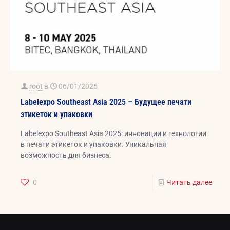
root
в
06/01/2025
Labelexpo Southeast Asia 2025 – Будущее печати
этикеток и упаковки
Labelexpo Southeast Asia 2025: инновации и технологии
в печати этикеток и упаковки. Уникальная
возможность для бизнеса.
0
Читать далее