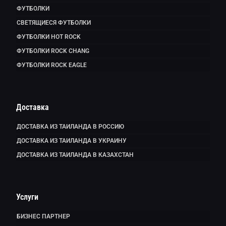
ФУТБОЛКИ
СВЕТЯЩИЕСЯ ФУТБОЛКИ
ФУТБОЛКИ HOT ROCK
ФУТБОЛКИ ROCK CHANG
ФУТБОЛКИ ROCK EAGLE
Доставка
ДОСТАВКА ИЗ ТАИЛАНДА В РОССИЮ
ДОСТАВКА ИЗ ТАИЛАНДА В УКРАИНУ
ДОСТАВКА ИЗ ТАИЛАНДА В КАЗАХСТАН
Услуги
БИЗНЕС ПАРТНЕР