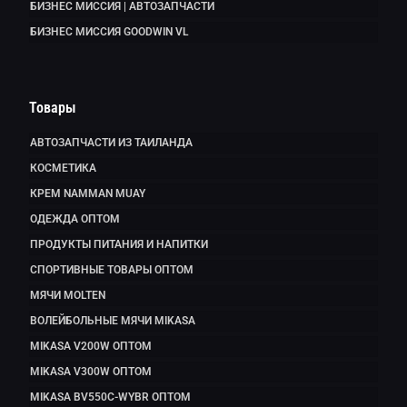
БИЗНЕС МИССИЯ | АВТОЗАПЧАСТИ
БИЗНЕС МИССИЯ GOODWIN VL
Товары
АВТОЗАПЧАСТИ ИЗ ТАИЛАНДА
КОСМЕТИКА
КРЕМ NAMMAN MUAY
ОДЕЖДА ОПТОМ
ПРОДУКТЫ ПИТАНИЯ И НАПИТКИ
СПОРТИВНЫЕ ТОВАРЫ ОПТОМ
МЯЧИ MOLTEN
ВОЛЕЙБОЛЬНЫЕ МЯЧИ MIKASA
MIKASA V200W ОПТОМ
MIKASA V300W ОПТОМ
MIKASA BV550C-WYBR ОПТОМ