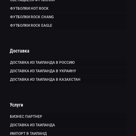
ФУТБОЛКИ HOT ROCK
ФУТБОЛКИ ROCK CHANG
ФУТБОЛКИ ROCK EAGLE
Доставка
ДОСТАВКА ИЗ ТАИЛАНДА В РОССИЮ
ДОСТАВКА ИЗ ТАИЛАНДА В УКРАИНУ
ДОСТАВКА ИЗ ТАИЛАНДА В КАЗАХСТАН
Услуги
БИЗНЕС ПАРТНЕР
ДОСТАВКА ИЗ ТАИЛАНДА
ИМПОРТ В ТАИЛАНД