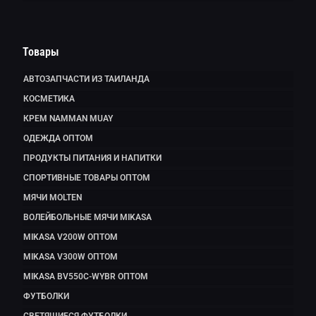
Товары
АВТОЗАПЧАСТИ ИЗ ТАИЛАНДА
КОСМЕТИКА
КРЕМ NAMMAN MUAY
ОДЕЖДА ОПТОМ
ПРОДУКТЫ ПИТАНИЯ И НАПИТКИ
СПОРТИВНЫЕ ТОВАРЫ ОПТОМ
МЯЧИ MOLTEN
ВОЛЕЙБОЛЬНЫЕ МЯЧИ MIKASA
MIKASA V200W ОПТОМ
MIKASA V300W ОПТОМ
MIKASA BV550C-WYBR ОПТОМ
ФУТБОЛКИ
СВЕТЯЩИЕСЯ ФУТБОЛКИ