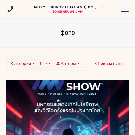
фото
Категории
Теги
Авторы
Показать все