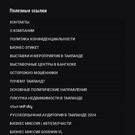
Полезные ссылки
КОНТАКТЫ
О КОМПАНИИ
ПОЛИТИКА КОНФИДЕНЦИАЛЬНОСТИ
БИЗНЕС-ЭТИКЕТ
ВЫСТАВКИ И МЕРОПРИЯТИЯ В ТАИЛАНДЕ
ВЫСТАВОЧНЫЕ ЦЕНТРЫ В БАНГКОКЕ
ОСТОРОЖНО МОШЕННИКИ
ПОЧЕМУ ТАИЛАНД?
ОСНОВНЫЕ ПОЛИТИЧЕСКИЕ НАПРАВЛЕНИЯ
ПОКУПКА НЕДВИЖИМОСТИ В ТАИЛАНДЕ
ประกาศสำคัญ
РУССКОЯЗЫЧНАЯ АУДИТОРИЯ В ТАИЛАНДЕ 2024
БИЗНЕС МИССИЯ | АВТОЗАПЧАСТИ
БИЗНЕС МИССИЯ GOODWIN VL