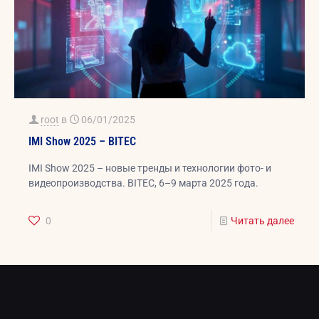
root
в
06/01/2025
IMI Show 2025 – BITEC
IMI Show 2025 – новые тренды и технологии фото- и
видеопроизводства. BITEC, 6–9 марта 2025 года.
0
Читать далее