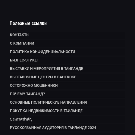
Полезные ссылки
КОНТАКТЫ
О КОМПАНИИ
ПОЛИТИКА КОНФИДЕНЦИАЛЬНОСТИ
БИЗНЕС-ЭТИКЕТ
ВЫСТАВКИ И МЕРОПРИЯТИЯ В ТАИЛАНДЕ
ВЫСТАВОЧНЫЕ ЦЕНТРЫ В БАНГКОКЕ
ОСТОРОЖНО МОШЕННИКИ
ПОЧЕМУ ТАИЛАНД?
ОСНОВНЫЕ ПОЛИТИЧЕСКИЕ НАПРАВЛЕНИЯ
ПОКУПКА НЕДВИЖИМОСТИ В ТАИЛАНДЕ
ประกาศสำคัญ
РУССКОЯЗЫЧНАЯ АУДИТОРИЯ В ТАИЛАНДЕ 2024