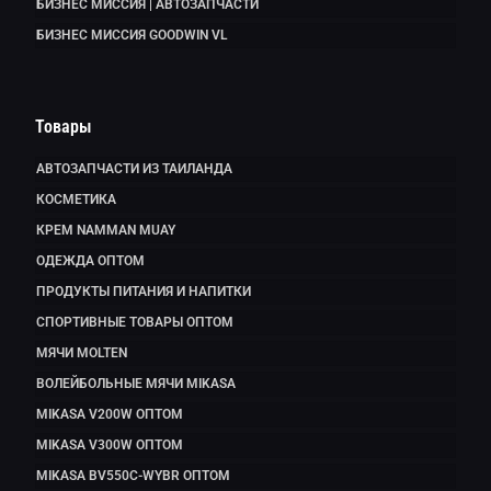
БИЗНЕС МИССИЯ | АВТОЗАПЧАСТИ
БИЗНЕС МИССИЯ GOODWIN VL
Товары
АВТОЗАПЧАСТИ ИЗ ТАИЛАНДА
КОСМЕТИКА
КРЕМ NAMMAN MUAY
ОДЕЖДА ОПТОМ
ПРОДУКТЫ ПИТАНИЯ И НАПИТКИ
СПОРТИВНЫЕ ТОВАРЫ ОПТОМ
МЯЧИ MOLTEN
ВОЛЕЙБОЛЬНЫЕ МЯЧИ MIKASA
MIKASA V200W ОПТОМ
MIKASA V300W ОПТОМ
MIKASA BV550C-WYBR ОПТОМ