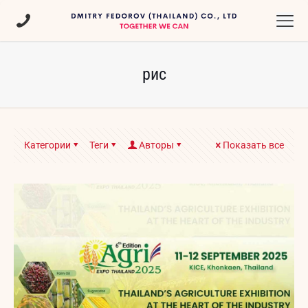
рис
Категории
Теги
Авторы
Показать все