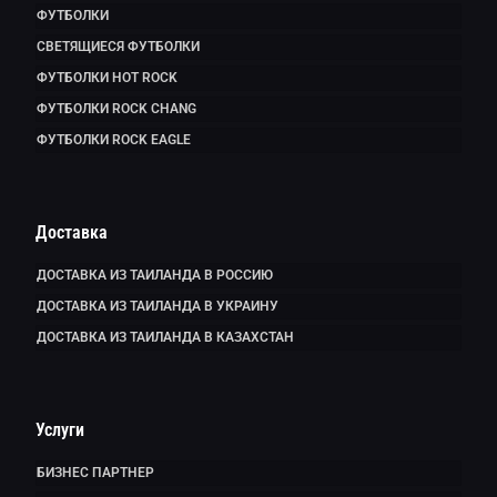
ФУТБОЛКИ
СВЕТЯЩИЕСЯ ФУТБОЛКИ
ФУТБОЛКИ HOT ROCK
ФУТБОЛКИ ROCK CHANG
ФУТБОЛКИ ROCK EAGLE
Доставка
ДОСТАВКА ИЗ ТАИЛАНДА В РОССИЮ
ДОСТАВКА ИЗ ТАИЛАНДА В УКРАИНУ
ДОСТАВКА ИЗ ТАИЛАНДА В КАЗАХСТАН
Услуги
БИЗНЕС ПАРТНЕР