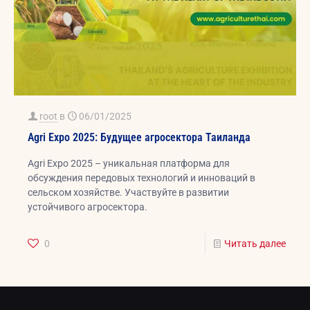
root
в
06/01/2025
Agri Expo 2025: Будущее агросектора Таиланда
Agri Expo 2025 – уникальная платформа для
обсуждения передовых технологий и инноваций в
сельском хозяйстве. Участвуйте в развитии
устойчивого агросектора.
0
Читать далее