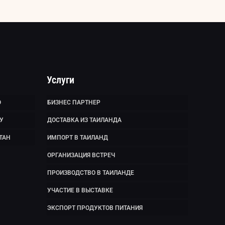
Услуги
Ю
БИЗНЕС ПАРТНЕР
У
ДОСТАВКА ИЗ ТАИЛАНДА
ТАН
ИМПОРТ В ТАИЛАНД
ОРГАНИЗАЦИЯ ВСТРЕЧ
ПРОИЗВОДСТВО В ТАИЛАНДЕ
УЧАСТИЕ В ВЫСТАВКЕ
ЭКСПОРТ ПРОДУКТОВ ПИТАНИЯ