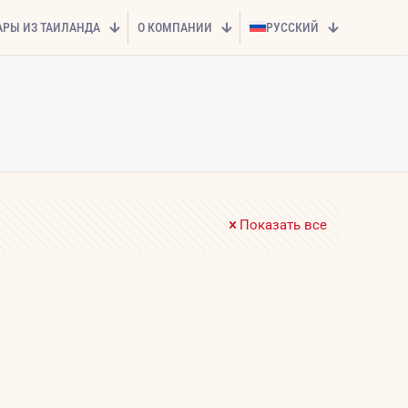
АРЫ ИЗ ТАИЛАНДА
О КОМПАНИИ
РУССКИЙ
Показать все