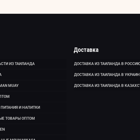
Доставка
СТИ ИЗ ТАИЛАНДА
ДОСТАВКА ИЗ ТАИЛАНДА В РОССИ
А
ДОСТАВКА ИЗ ТАИЛАНДА В УКРАИН
MAN MUAY
ДОСТАВКА ИЗ ТАИЛАНДА В КАЗАХС
ПТОМ
ПИТАНИЯ И НАПИТКИ
ЫЕ ТОВАРЫ ОПТОМ
EN