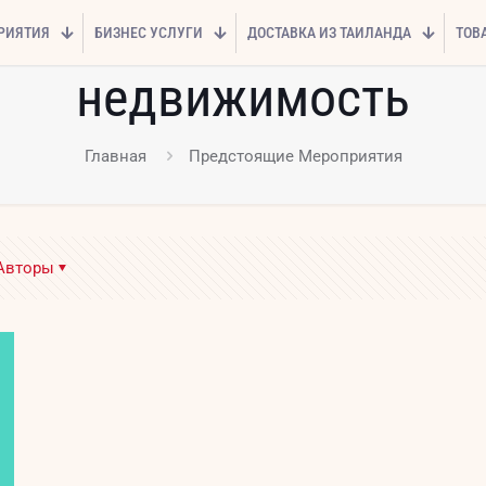
РИЯТИЯ
БИЗНЕС УСЛУГИ
ДОСТАВКА ИЗ ТАИЛАНДА
ТОВ
недвижимость
Главная
Предстоящие Мероприятия
Авторы