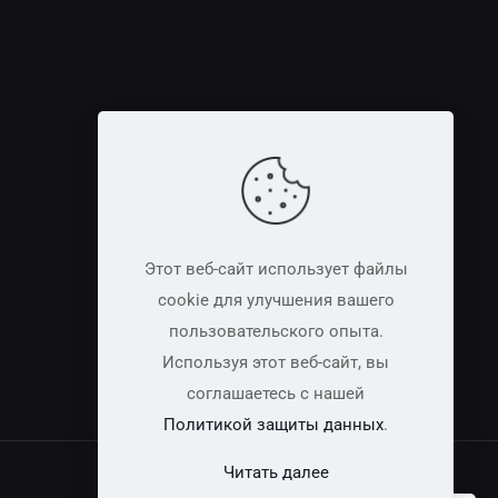
Этот веб-сайт использует файлы
cookie для улучшения вашего
пользовательского опыта.
Используя этот веб-сайт, вы
соглашаетесь с нашей
Политикой защиты данных
.
Читать далее