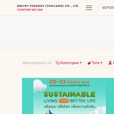
МЕРОП
Фильтровать по
Категории
Теги