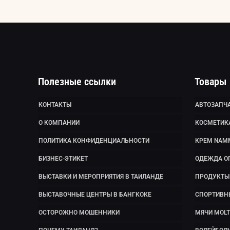
Полезные ссылки
Товары
КОНТАКТЫ
АВТОЗАПЧА
О КОМПАНИИ
КОСМЕТИК
ПОЛИТИКА КОНФИДЕНЦИАЛЬНОСТИ
КРЕМ NAM
БИЗНЕС-ЭТИКЕТ
ОДЕЖДА О
ВЫСТАВКИ И МЕРОПРИЯТИЯ В ТАИЛАНДЕ
ПРОДУКТЫ 
ВЫСТАВОЧНЫЕ ЦЕНТРЫ В БАНГКОКЕ
СПОРТИВН
ОСТОРОЖНО МОШЕННИКИ
МЯЧИ MOLT