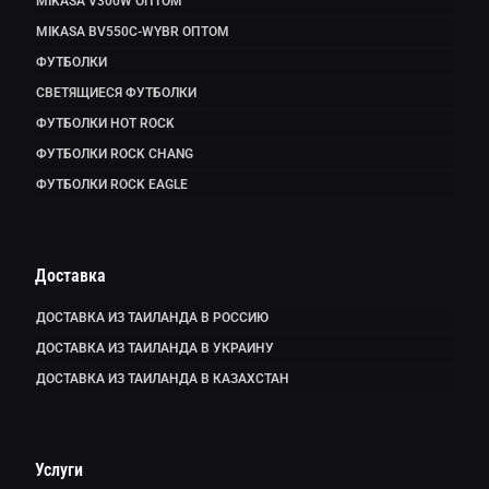
MIKASA V300W ОПТОМ
MIKASA BV550C-WYBR ОПТОМ
ФУТБОЛКИ
СВЕТЯЩИЕСЯ ФУТБОЛКИ
ФУТБОЛКИ HOT ROCK
ФУТБОЛКИ ROCK CHANG
ФУТБОЛКИ ROCK EAGLE
Доставка
ДОСТАВКА ИЗ ТАИЛАНДА В РОССИЮ
ДОСТАВКА ИЗ ТАИЛАНДА В УКРАИНУ
ДОСТАВКА ИЗ ТАИЛАНДА В КАЗАХСТАН
Услуги