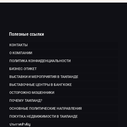
Полезные ссылки
КОНТАКТЫ
О КОМПАНИИ
ПОЛИТИКА КОНФИДЕНЦИАЛЬНОСТИ
БИЗНЕС-ЭТИКЕТ
ВЫСТАВКИ И МЕРОПРИЯТИЯ В ТАИЛАНДЕ
ВЫСТАВОЧНЫЕ ЦЕНТРЫ В БАНГКОКЕ
ОСТОРОЖНО МОШЕННИКИ
ПОЧЕМУ ТАИЛАНД?
ОСНОВНЫЕ ПОЛИТИЧЕСКИЕ НАПРАВЛЕНИЯ
ПОКУПКА НЕДВИЖИМОСТИ В ТАИЛАНДЕ
ประกาศสำคัญ