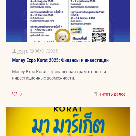
root
в
06/01/2025
Money Expo Korat 2025: Финансы и инвестиции
Money Expo Korat – финансовая грамотность и
инвестиционные возможности.
0
Читать далее