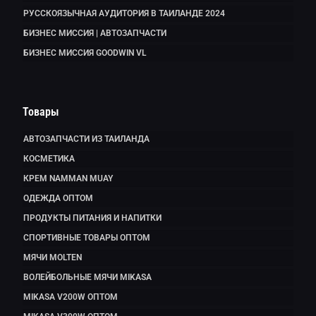
РУССКОЯЗЫЧНАЯ АУДИТОРИЯ В ТАИЛАНДЕ 2024
БИЗНЕС МИССИЯ | АВТОЗАПЧАСТИ
БИЗНЕС МИССИЯ GOODWIN VL
Товары
АВТОЗАПЧАСТИ ИЗ ТАИЛАНДА
КОСМЕТИКА
КРЕМ NAMMAN MUAY
ОДЕЖДА ОПТОМ
ПРОДУКТЫ ПИТАНИЯ И НАПИТКИ
СПОРТИВНЫЕ ТОВАРЫ ОПТОМ
МЯЧИ MOLTEN
ВОЛЕЙБОЛЬНЫЕ МЯЧИ MIKASA
MIKASA V200W ОПТОМ