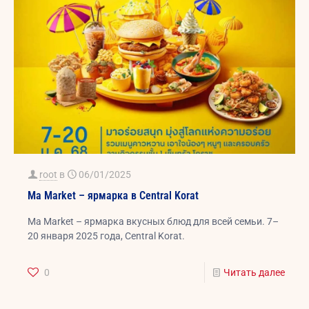
root
в
06/01/2025
Ma Market – ярмарка в Central Korat
Ma Market – ярмарка вкусных блюд для всей семьи. 7–
20 января 2025 года, Central Korat.
0
Читать далее