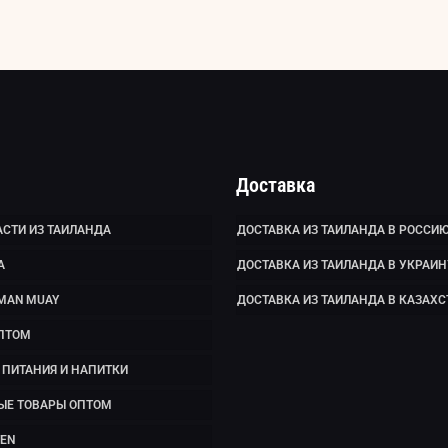
Доставка
СТИ ИЗ ТАИЛАНДА
ДОСТАВКА ИЗ ТАИЛАНДА В РОССИ
А
ДОСТАВКА ИЗ ТАИЛАНДА В УКРАИН
MAN MUAY
ДОСТАВКА ИЗ ТАИЛАНДА В КАЗАХС
ПТОМ
ПИТАНИЯ И НАПИТКИ
ЫЕ ТОВАРЫ ОПТОМ
EN