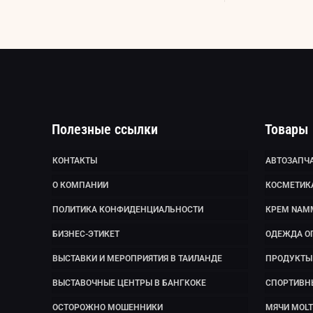
Полезные ссылки
Товары
КОНТАКТЫ
АВТОЗАПЧА
О КОМПАНИИ
КОСМЕТИК
ПОЛИТИКА КОНФИДЕНЦИАЛЬНОСТИ
КРЕМ NAM
БИЗНЕС-ЭТИКЕТ
ОДЕЖДА О
ВЫСТАВКИ И МЕРОПРИЯТИЯ В ТАИЛАНДЕ
ПРОДУКТЫ 
ВЫСТАВОЧНЫЕ ЦЕНТРЫ В БАНГКОКЕ
СПОРТИВН
ОСТОРОЖНО МОШЕННИКИ
МЯЧИ MOLT