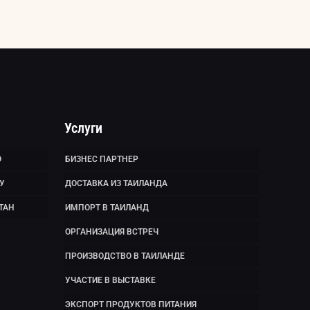
Услуги
Ю
БИЗНЕС ПАРТНЕР
У
ДОСТАВКА ИЗ ТАИЛАНДА
ТАН
ИМПОРТ В ТАИЛАНД
ОРГАНИЗАЦИЯ ВСТРЕЧ
ПРОИЗВОДСТВО В ТАИЛАНДЕ
УЧАСТИЕ В ВЫСТАВКЕ
ЭКСПОРТ ПРОДУКТОВ ПИТАНИЯ