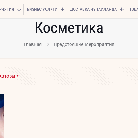
РИЯТИЯ
БИЗНЕС УСЛУГИ
ДОСТАВКА ИЗ ТАИЛАНДА
ТОВ
Косметика
Главная
Предстоящие Мероприятия
Авторы