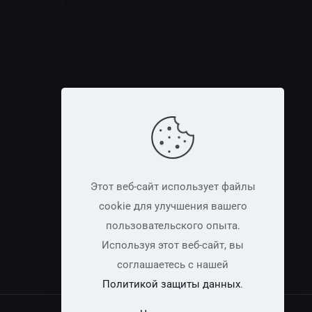
Этот веб-сайт использует файлы
cookie для улучшения вашего
пользовательского опыта.
Используя этот веб-сайт, вы
соглашаетесь с нашей
Политикой защиты данных
.