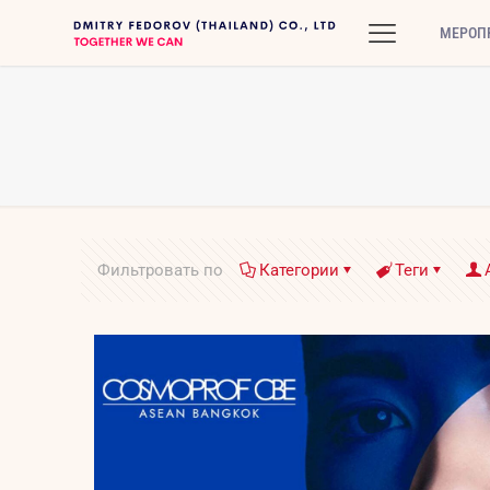
МЕРОП
Фильтровать по
Категории
Теги