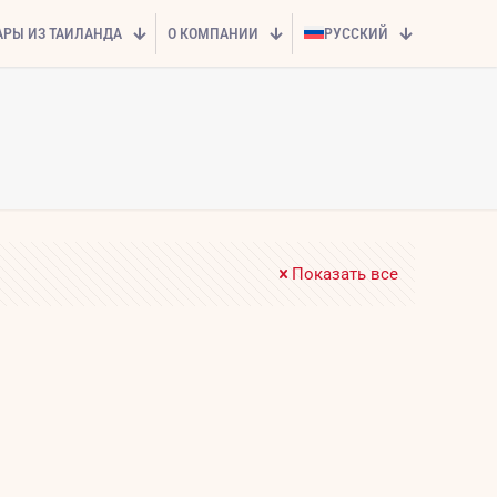
АРЫ ИЗ ТАИЛАНДА
О КОМПАНИИ
РУССКИЙ
Показать все