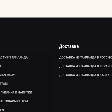
Доставка
СТИ ИЗ ТАИЛАНДА
ДОСТАВКА ИЗ ТАИЛАНДА В РОССИ
А
ДОСТАВКА ИЗ ТАИЛАНДА В УКРАИН
MAN MUAY
ДОСТАВКА ИЗ ТАИЛАНДА В КАЗАХС
ПТОМ
ПИТАНИЯ И НАПИТКИ
ЫЕ ТОВАРЫ ОПТОМ
EN