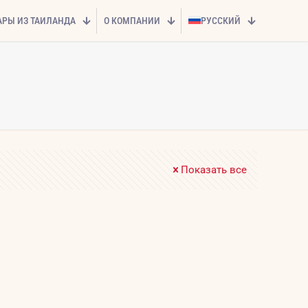
АРЫ ИЗ ТАИЛАНДА
О КОМПАНИИ
РУССКИЙ
Показать все