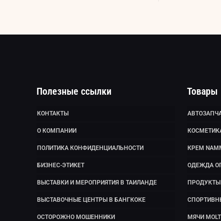
Полезные ссылки
Товары
КОНТАКТЫ
АВТОЗАПЧА
О КОМПАНИИ
КОСМЕТИК
ПОЛИТИКА КОНФИДЕНЦИАЛЬНОСТИ
КРЕМ NAM
БИЗНЕС-ЭТИКЕТ
ОДЕЖДА О
ВЫСТАВКИ И МЕРОПРИЯТИЯ В ТАИЛАНДЕ
ПРОДУКТЫ 
ВЫСТАВОЧНЫЕ ЦЕНТРЫ В БАНГКОКЕ
СПОРТИВН
ОСТОРОЖНО МОШЕННИКИ
МЯЧИ MOLT