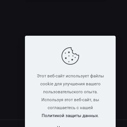
Этот веб-сайт использует файлы
cookie для улучшения вашего
пользовательского опыта.
Используя этот веб-сайт, вы
соглашаетесь с нашей
Политикой защиты данных
.