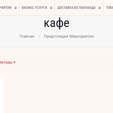
РИЯТИЯ
БИЗНЕС УСЛУГИ
ДОСТАВКА ИЗ ТАИЛАНДА
ТОВ
кафе
Главная
Предстоящие Мероприятия
Авторы