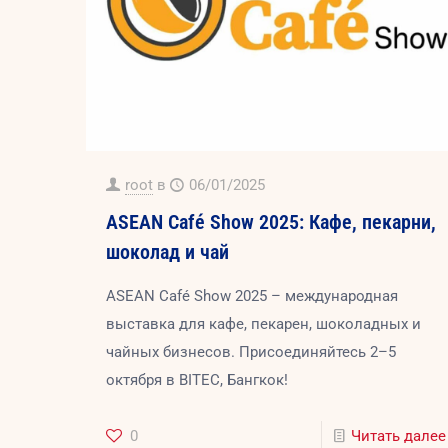
root
в
06/01/2025
ASEAN Café Show 2025: Кафе, пекарни,
шоколад и чай
ASEAN Café Show 2025 – международная
выставка для кафе, пекарен, шоколадных и
чайных бизнесов. Присоединяйтесь 2–5
октября в BITEC, Бангкок!
0
Читать далее