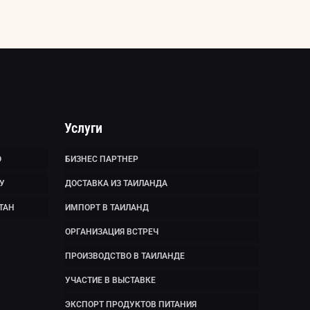
Услуги
Ю
БИЗНЕС ПАРТНЕР
У
ДОСТАВКА ИЗ ТАИЛАНДА
ТАН
ИМПОРТ В ТАИЛАНД
ОРГАНИЗАЦИЯ ВСТРЕЧ
ПРОИЗВОДСТВО В ТАИЛАНДЕ
УЧАСТИЕ В ВЫСТАВКЕ
ЭКСПОРТ ПРОДУКТОВ ПИТАНИЯ