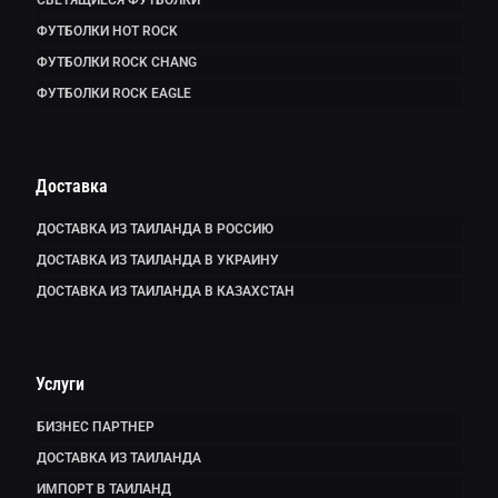
ФУТБОЛКИ HOT ROCK
ФУТБОЛКИ ROCK CHANG
ФУТБОЛКИ ROCK EAGLE
Доставка
ДОСТАВКА ИЗ ТАИЛАНДА В РОССИЮ
ДОСТАВКА ИЗ ТАИЛАНДА В УКРАИНУ
ДОСТАВКА ИЗ ТАИЛАНДА В КАЗАХСТАН
Услуги
БИЗНЕС ПАРТНЕР
ДОСТАВКА ИЗ ТАИЛАНДА
ИМПОРТ В ТАИЛАНД