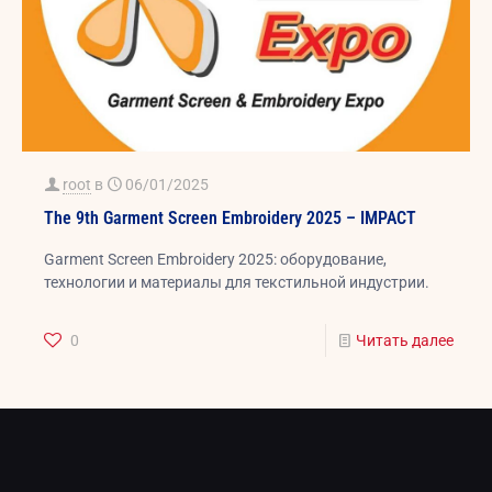
root
в
06/01/2025
The 9th Garment Screen Embroidery 2025 – IMPACT
Garment Screen Embroidery 2025: оборудование,
технологии и материалы для текстильной индустрии.
0
Читать далее