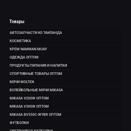
Товары
АВТОЗАПЧАСТИ ИЗ ТАИЛАНДА
КОСМЕТИКА
КРЕМ NAMMAN MUAY
ОДЕЖДА ОПТОМ
ПРОДУКТЫ ПИТАНИЯ И НАПИТКИ
СПОРТИВНЫЕ ТОВАРЫ ОПТОМ
МЯЧИ MOLTEN
ВОЛЕЙБОЛЬНЫЕ МЯЧИ MIKASA
MIKASA V200W ОПТОМ
MIKASA V300W ОПТОМ
MIKASA BV550C-WYBR ОПТОМ
ФУТБОЛКИ
СВЕТЯЩИЕСЯ ФУТБОЛКИ