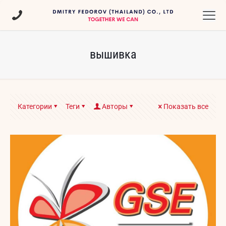
вышивка
Категории
Теги
Авторы
Показать все