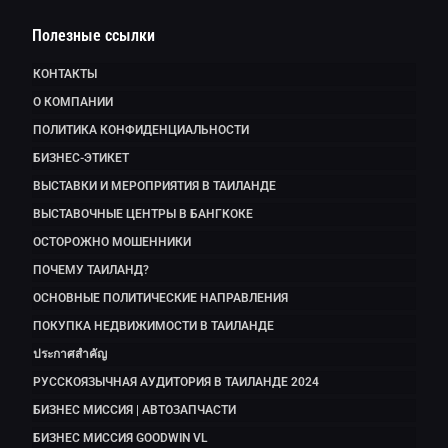
Полезные ссылки
КОНТАКТЫ
О КОМПАНИИ
ПОЛИТИКА КОНФИДЕНЦИАЛЬНОСТИ
БИЗНЕС-ЭТИКЕТ
ВЫСТАВКИ И МЕРОПРИЯТИЯ В ТАИЛАНДЕ
ВЫСТАВОЧНЫЕ ЦЕНТРЫ В БАНГКОКЕ
ОСТОРОЖНО МОШЕННИКИ
ПОЧЕМУ ТАИЛАНД?
ОСНОВНЫЕ ПОЛИТИЧЕСКИЕ НАПРАВЛЕНИЯ
ПОКУПКА НЕДВИЖИМОСТИ В ТАИЛАНДЕ
ประกาศสำคัญ
РУССКОЯЗЫЧНАЯ АУДИТОРИЯ В ТАИЛАНДЕ 2024
БИЗНЕС МИССИЯ | АВТОЗАПЧАСТИ
БИЗНЕС МИССИЯ GOODWIN VL