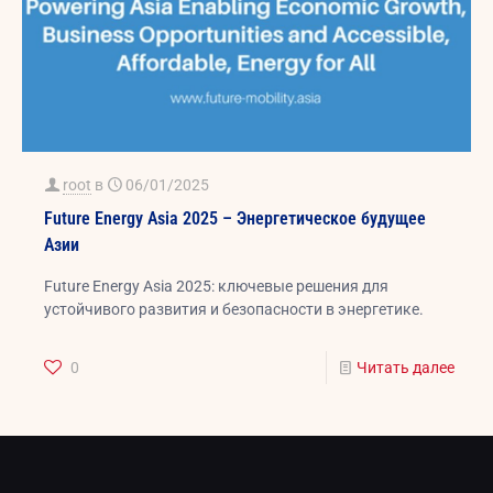
root
в
06/01/2025
Future Energy Asia 2025 – Энергетическое будущее
Азии
Future Energy Asia 2025: ключевые решения для
устойчивого развития и безопасности в энергетике.
0
Читать далее