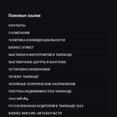
Полезные ссылки
КОНТАКТЫ
О КОМПАНИИ
ПОЛИТИКА КОНФИДЕНЦИАЛЬНОСТИ
БИЗНЕС-ЭТИКЕТ
ВЫСТАВКИ И МЕРОПРИЯТИЯ В ТАИЛАНДЕ
ВЫСТАВОЧНЫЕ ЦЕНТРЫ В БАНГКОКЕ
ОСТОРОЖНО МОШЕННИКИ
ПОЧЕМУ ТАИЛАНД?
ОСНОВНЫЕ ПОЛИТИЧЕСКИЕ НАПРАВЛЕНИЯ
ПОКУПКА НЕДВИЖИМОСТИ В ТАИЛАНДЕ
ประกาศสำคัญ
РУССКОЯЗЫЧНАЯ АУДИТОРИЯ В ТАИЛАНДЕ 2024
БИЗНЕС МИССИЯ | АВТОЗАПЧАСТИ