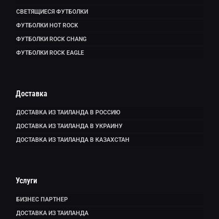
СВЕТЯЩИЕСЯ ФУТБОЛКИ
ФУТБОЛКИ HOT ROCK
ФУТБОЛКИ ROCK CHANG
ФУТБОЛКИ ROCK EAGLE
Доставка
ДОСТАВКА ИЗ ТАИЛАНДА В РОССИЮ
ДОСТАВКА ИЗ ТАИЛАНДА В УКРАИНУ
ДОСТАВКА ИЗ ТАИЛАНДА В КАЗАХСТАН
Услуги
БИЗНЕС ПАРТНЕР
ДОСТАВКА ИЗ ТАИЛАНДА