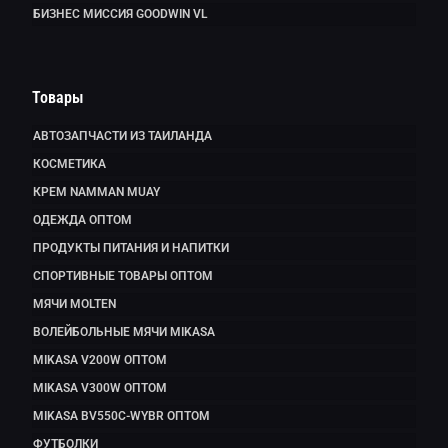
БИЗНЕС МИССИЯ GOODWIN VL
Товары
АВТОЗАПЧАСТИ ИЗ ТАИЛАНДА
КОСМЕТИКА
КРЕМ NAMMAN MUAY
ОДЕЖДА ОПТОМ
ПРОДУКТЫ ПИТАНИЯ И НАПИТКИ
СПОРТИВНЫЕ ТОВАРЫ ОПТОМ
МЯЧИ MOLTEN
ВОЛЕЙБОЛЬНЫЕ МЯЧИ MIKASA
MIKASA V200W ОПТОМ
MIKASA V300W ОПТОМ
MIKASA BV550C-WYBR ОПТОМ
ФУТБОЛКИ