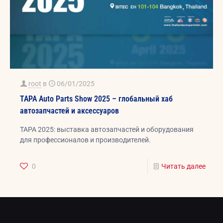
root
в
06/01/2025
TAPA Auto Parts Show 2025 – глобальный хаб
автозапчастей и аксессуаров
TAPA 2025: выставка автозапчастей и оборудования
для профессионалов и производителей.
0
Читать далее