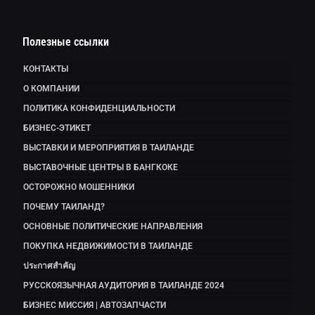
Полезные ссылки
КОНТАКТЫ
О КОМПАНИИ
ПОЛИТИКА КОНФИДЕНЦИАЛЬНОСТИ
БИЗНЕС-ЭТИКЕТ
ВЫСТАВКИ И МЕРОПРИЯТИЯ В ТАИЛАНДЕ
ВЫСТАВОЧНЫЕ ЦЕНТРЫ В БАНГКОКЕ
ОСТОРОЖНО МОШЕННИКИ
ПОЧЕМУ ТАИЛАНД?
ОСНОВНЫЕ ПОЛИТИЧЕСКИЕ НАПРАВЛЕНИЯ
ПОКУПКА НЕДВИЖИМОСТИ В ТАИЛАНДЕ
ประกาศสำคัญ
РУССКОЯЗЫЧНАЯ АУДИТОРИЯ В ТАИЛАНДЕ 2024
БИЗНЕС МИССИЯ | АВТОЗАПЧАСТИ