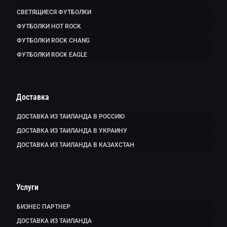
СВЕТЯЩИЕСЯ ФУТБОЛКИ
ФУТБОЛКИ HOT ROCK
ФУТБОЛКИ ROCK CHANG
ФУТБОЛКИ ROCK EAGLE
Доставка
ДОСТАВКА ИЗ ТАИЛАНДА В РОССИЮ
ДОСТАВКА ИЗ ТАИЛАНДА В УКРАИНУ
ДОСТАВКА ИЗ ТАИЛАНДА В КАЗАХСТАН
Услуги
БИЗНЕС ПАРТНЕР
ДОСТАВКА ИЗ ТАИЛАНДА