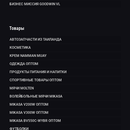
БИЗНЕС МИССИЯ GOODWIN VL
Товары
АВТОЗАПЧАСТИ ИЗ ТАИЛАНДА
КОСМЕТИКА
КРЕМ NAMMAN MUAY
ОДЕЖДА ОПТОМ
ПРОДУКТЫ ПИТАНИЯ И НАПИТКИ
СПОРТИВНЫЕ ТОВАРЫ ОПТОМ
МЯЧИ MOLTEN
ВОЛЕЙБОЛЬНЫЕ МЯЧИ MIKASA
MIKASA V200W ОПТОМ
MIKASA V300W ОПТОМ
MIKASA BV550C-WYBR ОПТОМ
ФУТБОЛКИ