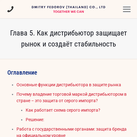
Глава 5. Как дистрибьютор защищает
рынок и создаёт стабильность
Оглавление
Основные функции дистрибьютора в защите рынка
Почему владение торговой маркой дистрибьютором в
стране – это защита от серого импорта?
Как работает схема серого импорта?
Решение:
Работа с государственными органами: защита бренда
на официальном уровне