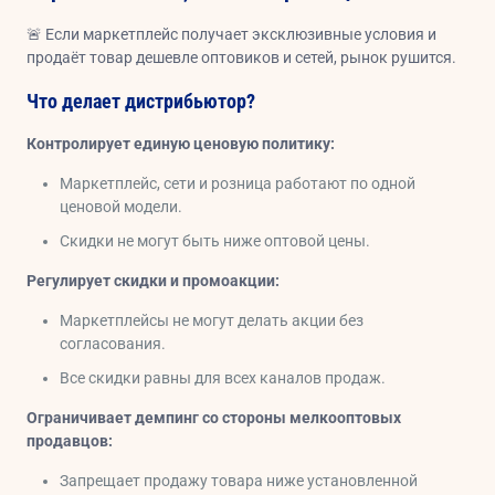
🚨 Если маркетплейс получает эксклюзивные условия и
продаёт товар дешевле оптовиков и сетей, рынок рушится.
Что делает дистрибьютор?
Контролирует единую ценовую политику:
Маркетплейс, сети и розница работают по одной
ценовой модели.
Скидки не могут быть ниже оптовой цены.
Регулирует скидки и промоакции:
Маркетплейсы не могут делать акции без
согласования.
Все скидки равны для всех каналов продаж.
Ограничивает демпинг со стороны мелкооптовых
продавцов:
Запрещает продажу товара ниже установленной