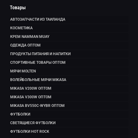
Товары
АВТОЗАПЧАСТИ ИЗ ТАИЛАНДА
КОСМЕТИКА
КРЕМ NAMMAN MUAY
ОДЕЖДА ОПТОМ
ПРОДУКТЫ ПИТАНИЯ И НАПИТКИ
СПОРТИВНЫЕ ТОВАРЫ ОПТОМ
МЯЧИ MOLTEN
ВОЛЕЙБОЛЬНЫЕ МЯЧИ MIKASA
MIKASA V200W ОПТОМ
MIKASA V300W ОПТОМ
MIKASA BV550C-WYBR ОПТОМ
ФУТБОЛКИ
СВЕТЯЩИЕСЯ ФУТБОЛКИ
ФУТБОЛКИ HOT ROCK