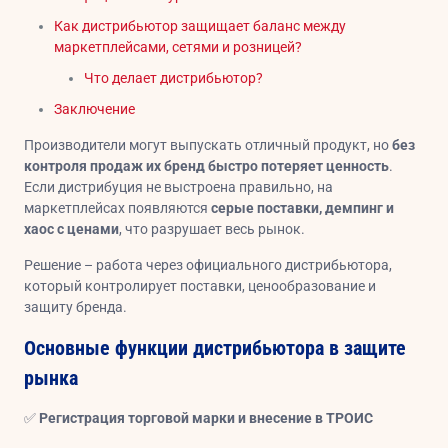
Как дистрибьютор защищает баланс между
маркетплейсами, сетями и розницей?
Что делает дистрибьютор?
Заключение
Производители могут выпускать отличный продукт, но
без
контроля продаж их бренд быстро потеряет ценность
.
Если дистрибуция не выстроена правильно, на
маркетплейсах появляются
серые поставки, демпинг и
хаос с ценами
, что разрушает весь рынок.
Решение – работа через официального дистрибьютора,
который контролирует поставки, ценообразование и
защиту бренда.
Основные функции дистрибьютора в защите
рынка
✅
Регистрация торговой марки и внесение в ТРОИС