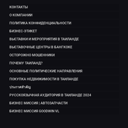
КОНТАКТЫ
О КОМПАНИИ
ПОЛИТИКА КОНФИДЕНЦИАЛЬНОСТИ
БИЗНЕС-ЭТИКЕТ
ВЫСТАВКИ И МЕРОПРИЯТИЯ В ТАИЛАНДЕ
ВЫСТАВОЧНЫЕ ЦЕНТРЫ В БАНГКОКЕ
ОСТОРОЖНО МОШЕННИКИ
ПОЧЕМУ ТАИЛАНД?
ОСНОВНЫЕ ПОЛИТИЧЕСКИЕ НАПРАВЛЕНИЯ
ПОКУПКА НЕДВИЖИМОСТИ В ТАИЛАНДЕ
ประกาศสำคัญ
РУССКОЯЗЫЧНАЯ АУДИТОРИЯ В ТАИЛАНДЕ 2024
БИЗНЕС МИССИЯ | АВТОЗАПЧАСТИ
БИЗНЕС МИССИЯ GOODWIN VL