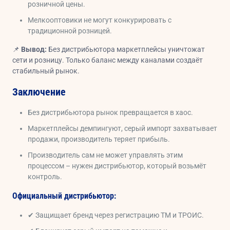
розничной цены.
Мелкооптовики не могут конкурировать с
традиционной розницей.
📌
Вывод:
Без дистрибьютора маркетплейсы уничтожат
сети и розницу. Только баланс между каналами создаёт
стабильный рынок.
Заключение
Без дистрибьютора рынок превращается в хаос.
Маркетплейсы демпингуют, серый импорт захватывает
продажи, производитель теряет прибыль.
Производитель сам не может управлять этим
процессом – нужен дистрибьютор, который возьмёт
контроль.
Официальный дистрибьютор:
✔ Защищает бренд через регистрацию ТМ и ТРОИС.