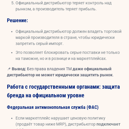
Официальный дистрибьютор теряет контроль над
рынком, а производитель теряет прибыль.
Решение:
Официальный дистрибьютор должен владеть торговой
маркой производителя в стране, чтобы юридически
запретить серый импорт.
Это позволяет блокировать серые поставки не только
на таможне, но и в рознице и на маркетплейсах.
📌
Вывод:
Без права владения ТМ
даже официальный
дистрибьютор не может юридически защитить рынок
.
Работа с государственными органами: защита
бренда на официальном уровне
Федеральная антимонопольная служба (ФАС)
Если маркетплейс нарушает ценовую политику
(продаёт товар ниже MRP), дистрибьютор
подключает