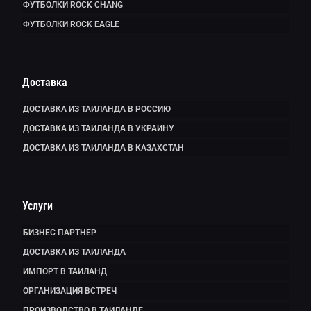
ФУТБОЛКИ ROCK CHANG
ФУТБОЛКИ ROCK EAGLE
Доставка
ДОСТАВКА ИЗ ТАИЛАНДА В РОССИЮ
ДОСТАВКА ИЗ ТАИЛАНДА В УКРАИНУ
ДОСТАВКА ИЗ ТАИЛАНДА В КАЗАХСТАН
Услуги
БИЗНЕС ПАРТНЕР
ДОСТАВКА ИЗ ТАИЛАНДА
ИМПОРТ В ТАИЛАНД
ОРГАНИЗАЦИЯ ВСТРЕЧ
ПРОИЗВОДСТВО В ТАИЛАНДЕ