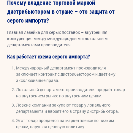
Почему владение торговой маркой
дистрибьютором в стране – это защита от
серого импорта?
Главная лазейка для серых поставок – внутренняя
конкуренция между международным и локальным
департаментами производителя.
Как работает схема серого импорта?
Международный департамент производителя
заключает контракт с дистрибьютором и даёт ему
эксклюзивные права.
Локальный департамент производителя продаёт товар
на внутреннем рынке по внутренним ценам.
Ловкие компании закупают товар у локального
департамента и ввозят его в страну дистрибьютора.
Этот товар продаётся на маркетплейсе по низким
ценам, нарушая ценовую политику.