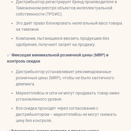
Дистрибьютор регистрирует бренд производителя в
Таможенном реестре объектов интеллектуальной
собственности (ТРОИС).
Это даёт право блокировать нелегальный ввоз товара
на таможне.
Компании, пытающиеся ввозить продукцию без
одобрения, получают запрет на продажу.
✅
Фиксация минимальной розничной цены (MRP) и
контроль скидок
Дистрибьютор устанавливает рекомендованные
розничные цены (MRP), чтобы не было хаотичного
демпинга.
Маркетплейсы и сети не могут продавать товар ниже
установленного уровня.
Все скидки проходят через согласование с
дистрибьютором – маркетплейсы не могут снижать
цену без контроля.