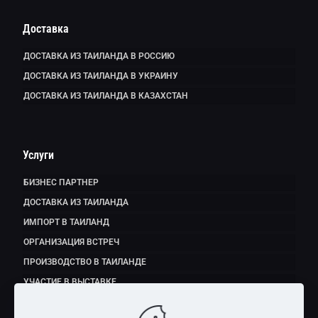
Доставка
ДОСТАВКА ИЗ ТАИЛАНДА В РОССИЮ
ДОСТАВКА ИЗ ТАИЛАНДА В УКРАИНУ
ДОСТАВКА ИЗ ТАИЛАНДА В КАЗАХСТАН
Услуги
БИЗНЕС ПАРТНЕР
ДОСТАВКА ИЗ ТАИЛАНДА
ИМПОРТ В ТАИЛАНД
ОРГАНИЗАЦИЯ ВСТРЕЧ
ПРОИЗВОДСТВО В ТАИЛАНДЕ
УЧАСТИЕ В ВЫСТАВКЕ
ЭКСПОРТ ПРОДУКТОВ ПИТАНИЯ