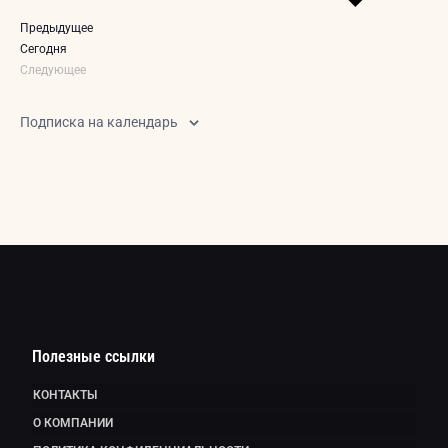
Мероприятия
Предыдущее
Cегодня
Следующее
Мероприятия
Подписка на календарь
Полезные ссылки
КОНТАКТЫ
О КОМПАНИИ