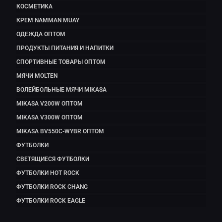
КОСМЕТИКА
КРЕМ NAMMAN MUAY
ОДЕЖДА ОПТОМ
ПРОДУКТЫ ПИТАНИЯ И НАПИТКИ
СПОРТИВНЫЕ ТОВАРЫ ОПТОМ
МЯЧИ MOLTEN
ВОЛЕЙБОЛЬНЫЕ МЯЧИ MIKASA
MIKASA V200W ОПТОМ
MIKASA V300W ОПТОМ
MIKASA BV550C-WYBR ОПТОМ
ФУТБОЛКИ
СВЕТЯЩИЕСЯ ФУТБОЛКИ
ФУТБОЛКИ HOT ROCK
ФУТБОЛКИ ROCK CHANG
ФУТБОЛКИ ROCK EAGLE