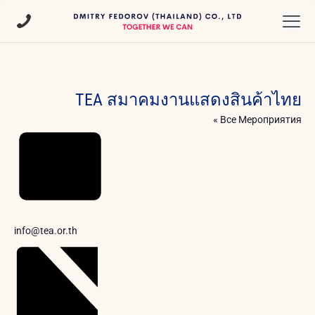
TEA สมาคมงานแสดงสินค้าไทย
« Все Мероприятия
Email
info@tea.or.th