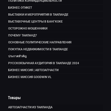
ПОЛИТИКА КОНФИДЕНЦИАЛЬНОСТИ
БИЗНЕС-ЭТИКЕТ
ВЫСТАВКИ И МЕРОПРИЯТИЯ В ТАИЛАНДЕ
ВЫСТАВОЧНЫЕ ЦЕНТРЫ В БАНГКОКЕ
ОСТОРОЖНО МОШЕННИКИ
ПОЧЕМУ ТАИЛАНД?
ОСНОВНЫЕ ПОЛИТИЧЕСКИЕ НАПРАВЛЕНИЯ
ПОКУПКА НЕДВИЖИМОСТИ В ТАИЛАНДЕ
ประกาศสำคัญ
РУССКОЯЗЫЧНАЯ АУДИТОРИЯ В ТАИЛАНДЕ 2024
БИЗНЕС МИССИЯ | АВТОЗАПЧАСТИ
БИЗНЕС МИССИЯ GOODWIN VL
Товары
АВТОЗАПЧАСТИ ИЗ ТАИЛАНДА