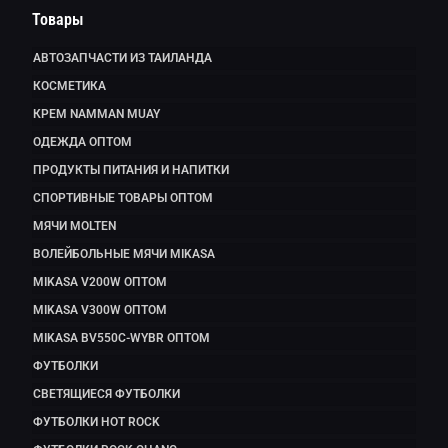
Товары
АВТОЗАПЧАСТИ ИЗ ТАИЛАНДА
КОСМЕТИКА
КРЕМ NAMMAN MUAY
ОДЕЖДА ОПТОМ
ПРОДУКТЫ ПИТАНИЯ И НАПИТКИ
СПОРТИВНЫЕ ТОВАРЫ ОПТОМ
МЯЧИ MOLTEN
ВОЛЕЙБОЛЬНЫЕ МЯЧИ MIKASA
MIKASA V200W ОПТОМ
MIKASA V300W ОПТОМ
MIKASA BV550C-WYBR ОПТОМ
ФУТБОЛКИ
СВЕТЯЩИЕСЯ ФУТБОЛКИ
ФУТБОЛКИ HOT ROCK