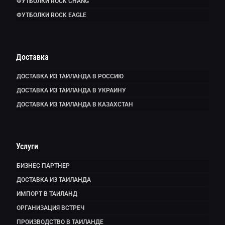
ФУТБОЛКИ ROCK CHANG
ФУТБОЛКИ ROCK EAGLE
Доставка
ДОСТАВКА ИЗ ТАИЛАНДА В РОССИЮ
ДОСТАВКА ИЗ ТАИЛАНДА В УКРАИНУ
ДОСТАВКА ИЗ ТАИЛАНДА В КАЗАХСТАН
Услуги
БИЗНЕС ПАРТНЕР
ДОСТАВКА ИЗ ТАИЛАНДА
ИМПОРТ В ТАИЛАНД
ОРГАНИЗАЦИЯ ВСТРЕЧ
ПРОИЗВОДСТВО В ТАИЛАНДЕ