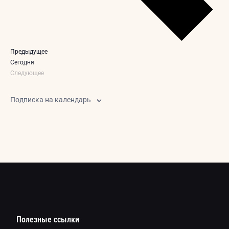
Мероприятия
Предыдущее
Cегодня
Следующее
Мероприятия
Подписка на календарь
Полезные ссылки