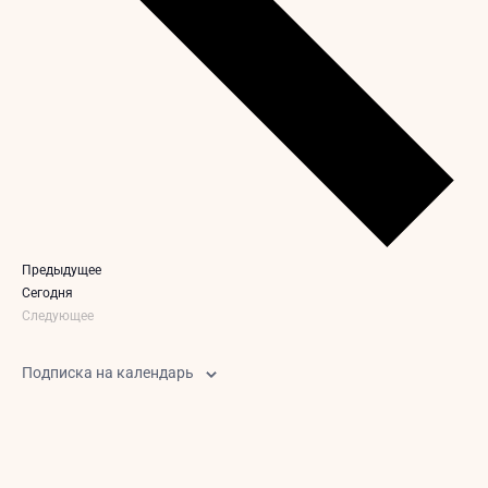
Мероприятия
Предыдущее
Cегодня
Следующее
Мероприятия
Подписка на календарь