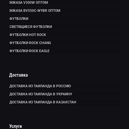
MIKASA V300W ОПТОМ
MIKASA BV550C-WYBR ОПТОМ
ФУТБОЛКИ
СВЕТЯЩИЕСЯ ФУТБОЛКИ
ФУТБОЛКИ HOT ROCK
ФУТБОЛКИ ROCK CHANG
ФУТБОЛКИ ROCK EAGLE
Доставка
ДОСТАВКА ИЗ ТАИЛАНДА В РОССИЮ
ДОСТАВКА ИЗ ТАИЛАНДА В УКРАИНУ
ДОСТАВКА ИЗ ТАИЛАНДА В КАЗАХСТАН
Услуги