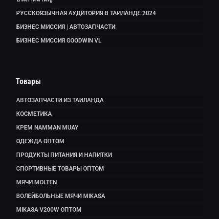
РУССКОЯЗЫЧНАЯ АУДИТОРИЯ В ТАИЛАНДЕ 2024
БИЗНЕС МИССИЯ | АВТОЗАПЧАСТИ
БИЗНЕС МИССИЯ GOODWIN VL
Товары
АВТОЗАПЧАСТИ ИЗ ТАИЛАНДА
КОСМЕТИКА
КРЕМ NAMMAN MUAY
ОДЕЖДА ОПТОМ
ПРОДУКТЫ ПИТАНИЯ И НАПИТКИ
СПОРТИВНЫЕ ТОВАРЫ ОПТОМ
МЯЧИ MOLTEN
ВОЛЕЙБОЛЬНЫЕ МЯЧИ MIKASA
MIKASA V200W ОПТОМ