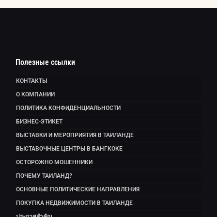
Полезные ссылки
КОНТАКТЫ
О КОМПАНИИ
ПОЛИТИКА КОНФИДЕНЦИАЛЬНОСТИ
БИЗНЕС-ЭТИКЕТ
ВЫСТАВКИ И МЕРОПРИЯТИЯ В ТАИЛАНДЕ
ВЫСТАВОЧНЫЕ ЦЕНТРЫ В БАНГКОКЕ
ОСТОРОЖНО МОШЕННИКИ
ПОЧЕМУ ТАИЛАНД?
ОСНОВНЫЕ ПОЛИТИЧЕСКИЕ НАПРАВЛЕНИЯ
ПОКУПКА НЕДВИЖИМОСТИ В ТАИЛАНДЕ
ประกาศสำคัญ