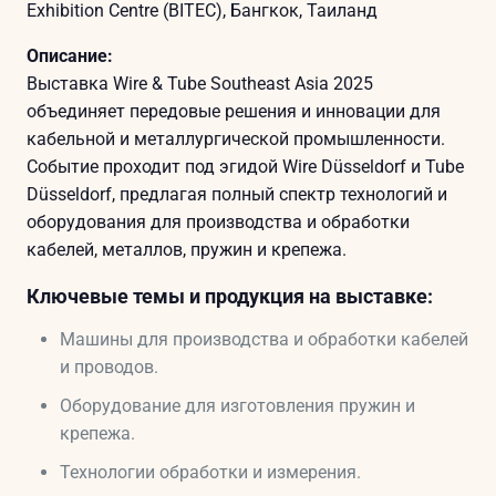
Exhibition Centre (BITEC), Бангкок, Таиланд
Описание:
Выставка Wire & Tube Southeast Asia 2025
объединяет передовые решения и инновации для
кабельной и металлургической промышленности.
Событие проходит под эгидой Wire Düsseldorf и Tube
Düsseldorf, предлагая полный спектр технологий и
оборудования для производства и обработки
кабелей, металлов, пружин и крепежа.
Ключевые темы и продукция на выставке:
Машины для производства и обработки кабелей
и проводов.
Оборудование для изготовления пружин и
крепежа.
Технологии обработки и измерения.