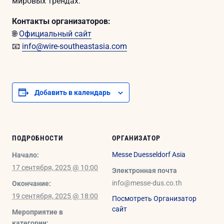
мировых трендах.
Контакты организаторов:
🌐
Официальный сайт
📧
info@wire-southeastasia.com
Добавить в календарь
ПОДРОБНОСТИ
ОРГАНИЗАТОР
Messe Duesseldorf Asia
Начало:
17 сентября, 2025 @ 10:00
Электронная почта
info@messe-dus.co.th
Окончание:
19 сентября, 2025 @ 18:00
Посмотреть Организатор
сайт
Мероприятие в
категории: