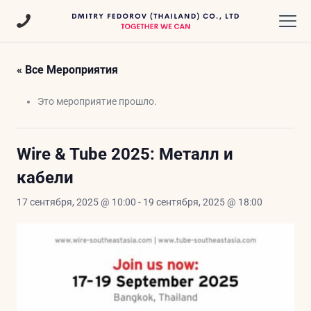
« Все Мероприятия
Это мероприятие прошло.
Wire & Tube 2025: Металл и
кабели
17 сентября, 2025 @ 10:00
-
19 сентября, 2025 @ 18:00