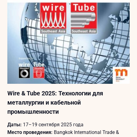
Wire & Tube 2025: Технологии для
металлургии и кабельной
промышленности
Даты:
17–19 сентября 2025 года
Место проведения:
Bangkok International Trade &