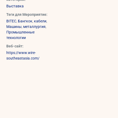
Выставка
Теги для Мероприятие:
BITEC
,
Бангкок
,
кабели
,
Машины
,
металлургия
,
Промышленные
технологии
Веб-сайт:
https://www.wire-
southeastasia.com/