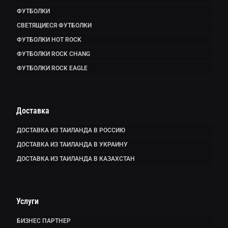
ФУТБОЛКИ
СВЕТЯЩИЕСЯ ФУТБОЛКИ
ФУТБОЛКИ HOT ROCK
ФУТБОЛКИ ROCK CHANG
ФУТБОЛКИ ROCK EAGLE
Доставка
ДОСТАВКА ИЗ ТАИЛАНДА В РОССИЮ
ДОСТАВКА ИЗ ТАИЛАНДА В УКРАИНУ
ДОСТАВКА ИЗ ТАИЛАНДА В КАЗАХСТАН
Услуги
БИЗНЕС ПАРТНЕР