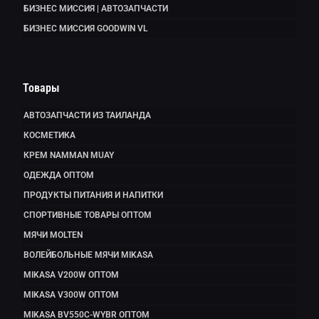
БИЗНЕС МИССИЯ | АВТОЗАПЧАСТИ
БИЗНЕС МИССИЯ GOODWIN VL
Товары
АВТОЗАПЧАСТИ ИЗ ТАИЛАНДА
КОСМЕТИКА
КРЕМ NAMMAN MUAY
ОДЕЖДА ОПТОМ
ПРОДУКТЫ ПИТАНИЯ И НАПИТКИ
СПОРТИВНЫЕ ТОВАРЫ ОПТОМ
МЯЧИ MOLTEN
ВОЛЕЙБОЛЬНЫЕ МЯЧИ MIKASA
MIKASA V200W ОПТОМ
MIKASA V300W ОПТОМ
MIKASA BV550C-WYBR ОПТОМ