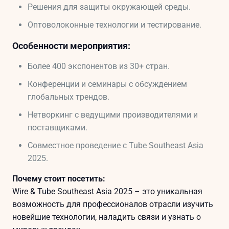
Решения для защиты окружающей среды.
Оптоволоконные технологии и тестирование.
Особенности мероприятия:
Более 400 экспонентов из 30+ стран.
Конференции и семинары с обсуждением
глобальных трендов.
Нетворкинг с ведущими производителями и
поставщиками.
Совместное проведение с Tube Southeast Asia
2025.
Почему стоит посетить:
Wire & Tube Southeast Asia 2025 – это уникальная
возможность для профессионалов отрасли изучить
новейшие технологии, наладить связи и узнать о