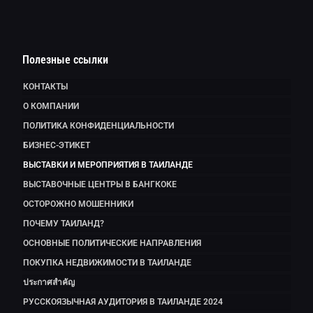
Полезные ссылки
КОНТАКТЫ
О КОМПАНИИ
ПОЛИТИКА КОНФИДЕНЦИАЛЬНОСТИ
БИЗНЕС-ЭТИКЕТ
ВЫСТАВКИ И МЕРОПРИЯТИЯ В ТАИЛАНДЕ
ВЫСТАВОЧНЫЕ ЦЕНТРЫ В БАНГКОКЕ
ОСТОРОЖНО МОШЕННИКИ
ПОЧЕМУ ТАИЛАНД?
ОСНОВНЫЕ ПОЛИТИЧЕСКИЕ НАПРАВЛЕНИЯ
ПОКУПКА НЕДВИЖИМОСТИ В ТАИЛАНДЕ
ประกาศสำคัญ
РУССКОЯЗЫЧНАЯ АУДИТОРИЯ В ТАИЛАНДЕ 2024