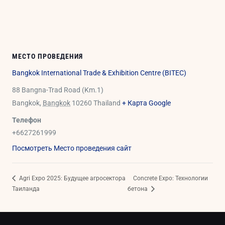
МЕСТО ПРОВЕДЕНИЯ
Bangkok International Trade & Exhibition Centre (BITEC)
88 Bangna-Trad Road (Km.1)
Bangkok
,
Bangkok
10260
Thailand
+ Карта Google
Телефон
+6627261999
Посмотреть Место проведения сайт
Agri Expo 2025: Будущее агросектора
Concrete Expo: Технологии
Таиланда
бетона