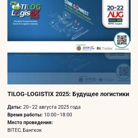
TILOG-LOGISTIX 2025: Будущее логистики
Даты:
20–22 августа 2025 года
Время работы:
10:00–18:00
Место проведения:
BITEC, Бангкок