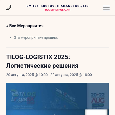
« Все Мероприятия
Это мероприятие прошло.
TILOG-LOGISTIX 2025:
Логистические решения
20 августа, 2025 @ 10:00
-
22 августа, 2025 @ 18:00