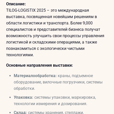
Описание:
TILOG-LOGISTIX 2025 – это международная
выставка, посвященная новейшим решениям в
области логистики и транспорта. Более 9,000
специалистов и представителей бизнеса получат
возможность улучшить свои процессы управления
логистикой и складскими операциями, а также
познакомиться с экологически чистыми
технологиями.
Основные направления выставки:
Материалообработка:
краны, подъемное
оборудование, вилочные погрузчики, системы
обработки.
Упаковка:
системы упаковки, маркировка,
технологии измерения и дозирования.
Склад:
системы хранения, стеллажи,