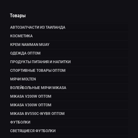
Товары
АВТОЗАПЧАСТИ ИЗ ТАИЛАНДА
КОСМЕТИКА
КРЕМ NAMMAN MUAY
ОДЕЖДА ОПТОМ
ПРОДУКТЫ ПИТАНИЯ И НАПИТКИ
СПОРТИВНЫЕ ТОВАРЫ ОПТОМ
МЯЧИ MOLTEN
ВОЛЕЙБОЛЬНЫЕ МЯЧИ MIKASA
MIKASA V200W ОПТОМ
MIKASA V300W ОПТОМ
MIKASA BV550C-WYBR ОПТОМ
ФУТБОЛКИ
СВЕТЯЩИЕСЯ ФУТБОЛКИ