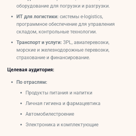
оборудование для погрузки и разгрузки.
ИТ для логистики:
системы e-logistics,
программное обеспечение для управления
складом, контрольные технологии.
Транспорт и услуги:
3PL, авиаперевозки,
морские и железнодорожные перевозки,
страхование и финансирование.
Целевая аудитория:
По отраслям:
Продукты питания и напитки
Личная гигиена и фармацевтика
Автомобилестроение
Электроника и комплектующие