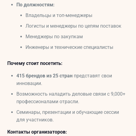
По должностям:
Владельцы и топ-менеджеры
Логисты и менеджеры по цепям поставок
Менеджеры по закупкам
Инженеры и технические специалисты
Почему стоит посетить:
415 брендов из 25 стран
представят свои
инновации.
Возможность наладить деловые связи с 9,000+
профессионалами отрасли.
Семинары, презентации и обучающие сессии
для участников.
Контакты организаторов: