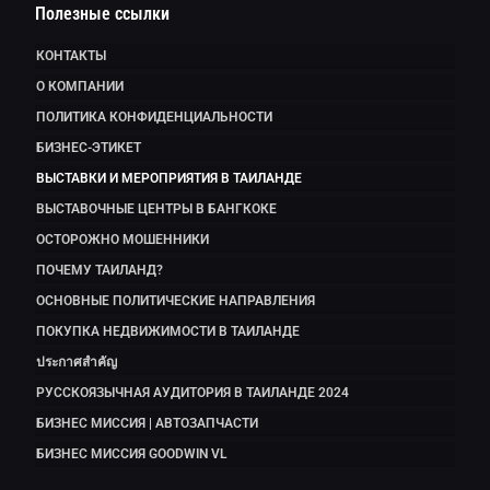
Полезные ссылки
КОНТАКТЫ
О КОМПАНИИ
ПОЛИТИКА КОНФИДЕНЦИАЛЬНОСТИ
БИЗНЕС-ЭТИКЕТ
ВЫСТАВКИ И МЕРОПРИЯТИЯ В ТАИЛАНДЕ
ВЫСТАВОЧНЫЕ ЦЕНТРЫ В БАНГКОКЕ
ОСТОРОЖНО МОШЕННИКИ
ПОЧЕМУ ТАИЛАНД?
ОСНОВНЫЕ ПОЛИТИЧЕСКИЕ НАПРАВЛЕНИЯ
ПОКУПКА НЕДВИЖИМОСТИ В ТАИЛАНДЕ
ประกาศสำคัญ
РУССКОЯЗЫЧНАЯ АУДИТОРИЯ В ТАИЛАНДЕ 2024
БИЗНЕС МИССИЯ | АВТОЗАПЧАСТИ
БИЗНЕС МИССИЯ GOODWIN VL