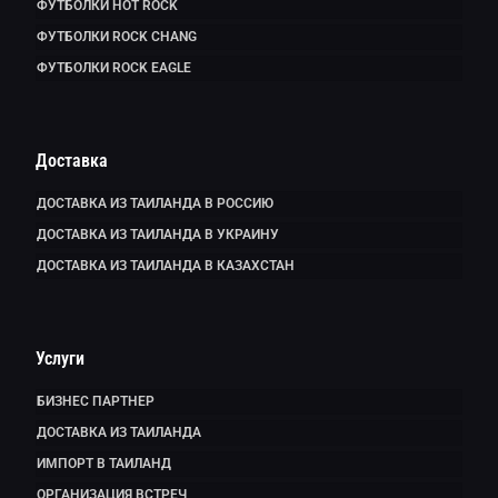
ФУТБОЛКИ HOT ROCK
ФУТБОЛКИ ROCK CHANG
ФУТБОЛКИ ROCK EAGLE
Доставка
ДОСТАВКА ИЗ ТАИЛАНДА В РОССИЮ
ДОСТАВКА ИЗ ТАИЛАНДА В УКРАИНУ
ДОСТАВКА ИЗ ТАИЛАНДА В КАЗАХСТАН
Услуги
БИЗНЕС ПАРТНЕР
ДОСТАВКА ИЗ ТАИЛАНДА
ИМПОРТ В ТАИЛАНД
ОРГАНИЗАЦИЯ ВСТРЕЧ