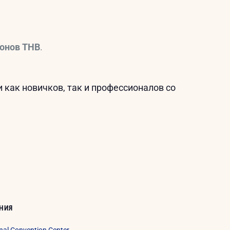
онов THB
.
 как новичков, так и профессионалов со
НИЯ