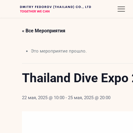
« Все Мероприятия
Это мероприятие прошло.
Thailand Dive Exp
22 мая, 2025 @ 10:00
-
25 мая, 2025 @ 20:00