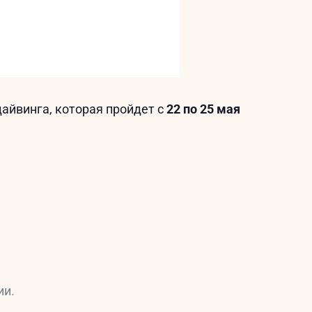
айвинга, которая пройдет с
22 по 25 мая
ии.