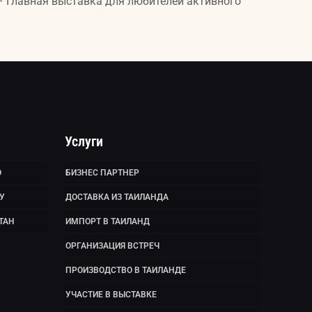
 – Главная выставка для любителей активного
Услуги
Ю
БИЗНЕС ПАРТНЕР
У
ДОСТАВКА ИЗ ТАИЛАНДА
ТАН
ИМПОРТ В ТАИЛАНД
ОРГАНИЗАЦИЯ ВСТРЕЧ
ПРОИЗВОДСТВО В ТАИЛАНДЕ
УЧАСТИЕ В ВЫСТАВКЕ