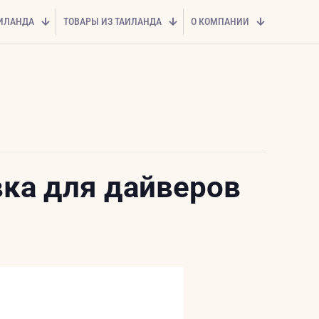
АИЛАНДА
ТОВАРЫ ИЗ ТАИЛАНДА
О КОМПАНИИ
авка для дайверов