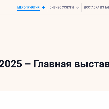
МЕРОПРИЯТИЯ
БИЗНЕС УСЛУГИ
ДОСТАВКА ИЗ Т
o 2025 – Главная выст