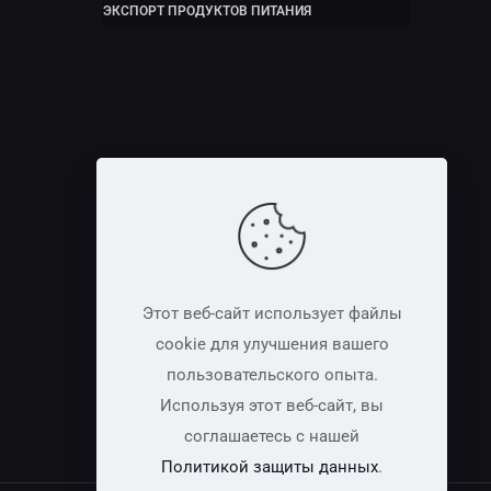
ЭКСПОРТ ПРОДУКТОВ ПИТАНИЯ
Этот веб-сайт использует файлы
cookie для улучшения вашего
пользовательского опыта.
Используя этот веб-сайт, вы
соглашаетесь с нашей
Политикой защиты данных
.