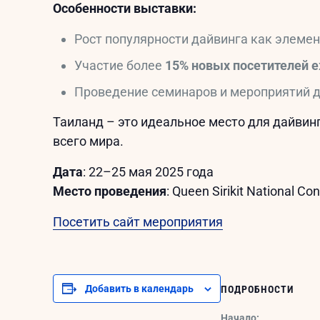
Особенности выставки:
Рост популярности дайвинга как элемен
Участие более
15% новых посетителей 
Проведение семинаров и мероприятий д
Таиланд – это идеальное место для дайвин
всего мира.
Дата
: 22–25 мая 2025 года
Место проведения
: Queen Sirikit National C
Посетить сайт мероприятия
Добавить в календарь
ПОДРОБНОСТИ
Начало: