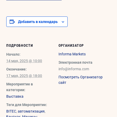
Добавить в календарь
ПОДРОБНОСТИ
ОРГАНИЗАТОР
Informa Markets
Начало:
14 мая, 2025 @ 10:00
Электронная почта
info@informa.com
Окончание:
17 мая, 2025 @ 18:00
Посмотреть Организатор
сайт
Мероприятие в
категории:
Выставка
Теги для Мероприятие:
BITEC
,
автоматизация
,
Бангкок
,
Машины
,