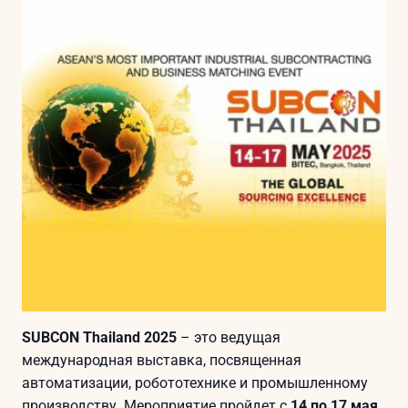
SUBCON Thailand 2025
– это ведущая
международная выставка, посвященная
автоматизации, робототехнике и промышленному
производству. Мероприятие пройдет с
14 по 17 мая