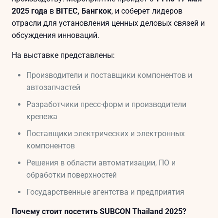
2025 года
в
BITEC, Бангкок
, и соберет лидеров
отрасли для установления ценных деловых связей и
обсуждения инноваций.
На выставке представлены:
Производители и поставщики компонентов и
автозапчастей
Разработчики пресс-форм и производители
крепежа
Поставщики электрических и электронных
компонентов
Решения в области автоматизации, ПО и
обработки поверхностей
Государственные агентства и предприятия
Почему стоит посетить SUBCON Thailand 2025?