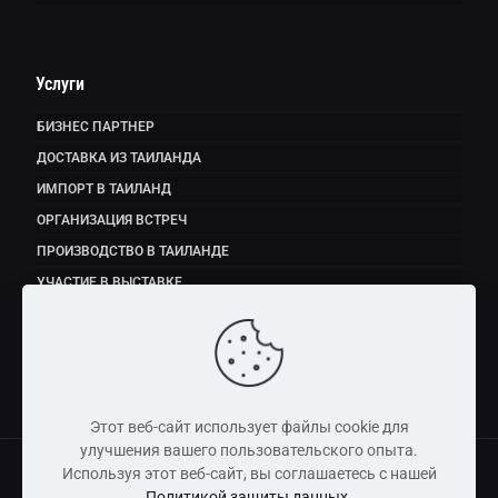
Услуги
БИЗНЕС ПАРТНЕР
ДОСТАВКА ИЗ ТАИЛАНДА
ИМПОРТ В ТАИЛАНД
ОРГАНИЗАЦИЯ ВСТРЕЧ
ПРОИЗВОДСТВО В ТАИЛАНДЕ
УЧАСТИЕ В ВЫСТАВКЕ
ЭКСПОРТ ПРОДУКТОВ ПИТАНИЯ
Этот веб-сайт использует файлы cookie для
улучшения вашего пользовательского опыта.
Используя этот веб-сайт, вы соглашаетесь с нашей
Политикой защиты данных
.