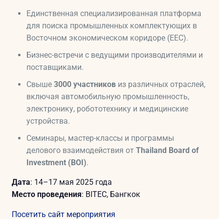
Единственная специализированная платформа
для поиска промышленных комплектующих в
Восточном экономическом коридоре (EEC).
Бизнес-встречи с ведущими производителями и
поставщиками.
Свыше
3000 участников
из различных отраслей,
включая автомобильную промышленность,
электронику, робототехнику и медицинские
устройства.
Семинары, мастер-классы и программы
делового взаимодействия от
Thailand Board of
Investment (BOI)
.
Дата
: 14–17 мая 2025 года
Место проведения
: BITEC, Бангкок
Посетить сайт мероприятия