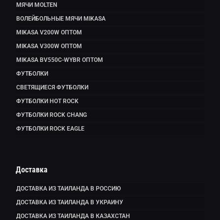
МЯЧИ MOLTEN
ВОЛЕЙБОЛЬНЫЕ МЯЧИ MIKASA
MIKASA V200W ОПТОМ
MIKASA V300W ОПТОМ
MIKASA BV550C-WYBR ОПТОМ
ФУТБОЛКИ
СВЕТЯЩИЕСЯ ФУТБОЛКИ
ФУТБОЛКИ HOT ROCK
ФУТБОЛКИ ROCK CHANG
ФУТБОЛКИ ROCK EAGLE
Доставка
ДОСТАВКА ИЗ ТАИЛАНДА В РОССИЮ
ДОСТАВКА ИЗ ТАИЛАНДА В УКРАИНУ
ДОСТАВКА ИЗ ТАИЛАНДА В КАЗАХСТАН