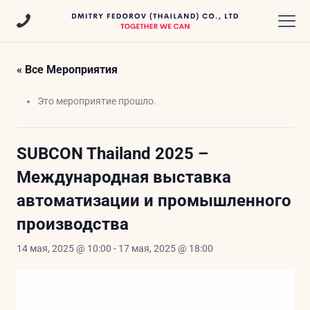
« Все Мероприятия
Это мероприятие прошло.
SUBCON Thailand 2025 –
Международная выставка
автоматизации и промышленного
производства
14 мая, 2025 @ 10:00
-
17 мая, 2025 @ 18:00