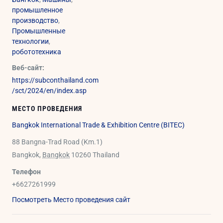
промышленное
производство
,
Промышленные
технологии
,
робототехника
Веб-сайт:
https://subconthailand.com
/sct/2024/en/index.asp
МЕСТО ПРОВЕДЕНИЯ
Bangkok International Trade & Exhibition Centre (BITEC)
88 Bangna-Trad Road (Km.1)
Bangkok
,
Bangkok
10260
Thailand
Телефон
+6627261999
Посмотреть Место проведения сайт