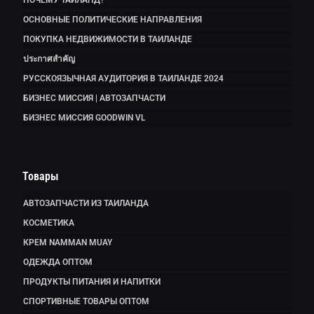
ОСНОВНЫЕ ПОЛИТИЧЕСКИЕ НАПРАВЛЕНИЯ
ПОКУПКА НЕДВИЖИМОСТИ В ТАИЛАНДЕ
ประกาศสำคัญ
РУССКОЯЗЫЧНАЯ АУДИТОРИЯ В ТАИЛАНДЕ 2024
БИЗНЕС МИССИЯ | АВТОЗАПЧАСТИ
БИЗНЕС МИССИЯ GOODWIN VL
Товары
АВТОЗАПЧАСТИ ИЗ ТАИЛАНДА
КОСМЕТИКА
КРЕМ NAMMAN MUAY
ОДЕЖДА ОПТОМ
ПРОДУКТЫ ПИТАНИЯ И НАПИТКИ
СПОРТИВНЫЕ ТОВАРЫ ОПТОМ