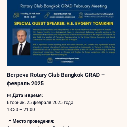
Встреча Rotary Club Bangkok GRAD –
февраль 2025
📅
Дата и время:
Вторник, 25 февраля 2025 года
18:30 – 21:00
📍
Место проведения: