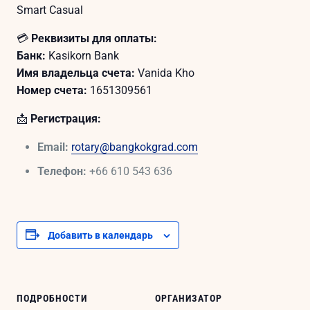
Smart Casual
💳
Реквизиты для оплаты:
Банк:
Kasikorn Bank
Имя владельца счета:
Vanida Kho
Номер счета:
1651309561
📩
Регистрация:
Email:
rotary@bangkokgrad.com
Телефон:
+66 610 543 636
Добавить в календарь
ПОДРОБНОСТИ
ОРГАНИЗАТОР