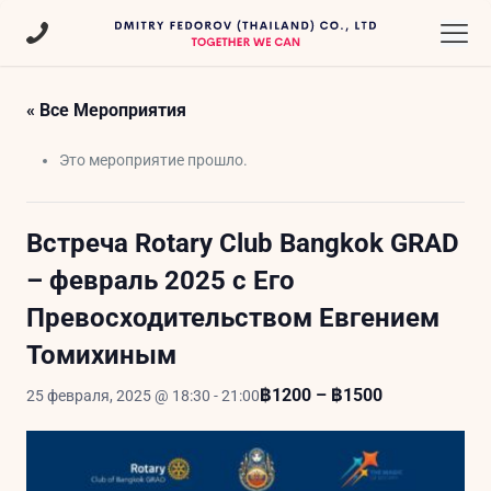
« Все Мероприятия
Это мероприятие прошло.
Встреча Rotary Club Bangkok GRAD
– февраль 2025 с Его
Превосходительством Евгением
Томихиным
฿1200 – ฿1500
25 февраля, 2025 @ 18:30
-
21:00