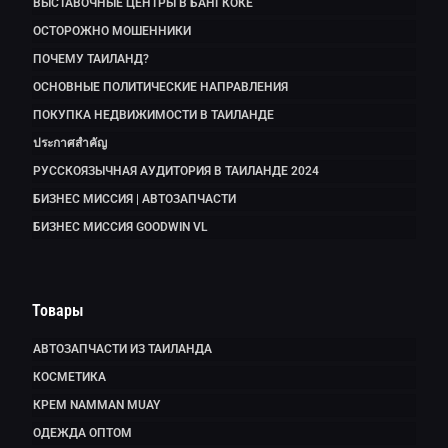
ВЫСТАВОЧНЫЕ ЦЕНТРЫ В БАНГКОКЕ
ОСТОРОЖНО МОШЕННИКИ
ПОЧЕМУ ТАИЛАНД?
ОСНОВНЫЕ ПОЛИТИЧЕСКИЕ НАПРАВЛЕНИЯ
ПОКУПКА НЕДВИЖИМОСТИ В ТАИЛАНДЕ
ประกาศสำคัญ
РУССКОЯЗЫЧНАЯ АУДИТОРИЯ В ТАИЛАНДЕ 2024
БИЗНЕС МИССИЯ | АВТОЗАПЧАСТИ
БИЗНЕС МИССИЯ GOODWIN VL
Товары
АВТОЗАПЧАСТИ ИЗ ТАИЛАНДА
КОСМЕТИКА
КРЕМ NAMMAN MUAY
ОДЕЖДА ОПТОМ