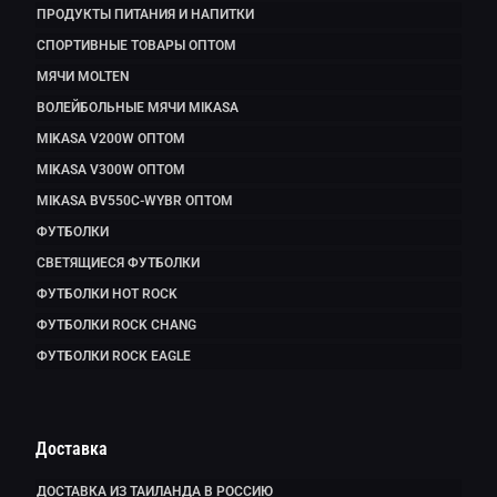
ПРОДУКТЫ ПИТАНИЯ И НАПИТКИ
СПОРТИВНЫЕ ТОВАРЫ ОПТОМ
МЯЧИ MOLTEN
ВОЛЕЙБОЛЬНЫЕ МЯЧИ MIKASA
MIKASA V200W ОПТОМ
MIKASA V300W ОПТОМ
MIKASA BV550C-WYBR ОПТОМ
ФУТБОЛКИ
СВЕТЯЩИЕСЯ ФУТБОЛКИ
ФУТБОЛКИ HOT ROCK
ФУТБОЛКИ ROCK CHANG
ФУТБОЛКИ ROCK EAGLE
Доставка
ДОСТАВКА ИЗ ТАИЛАНДА В РОССИЮ