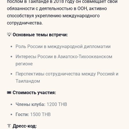
послом в Таиланде в 2018 году он совмещает свои
обязанности с деятельностью в ООН, активно
способствуя укреплению международного
сотрудничества.
💡
Основные темы встречи:
Роль России в международной дипломатии
Интересы России в Азиатско-Тихоокеанском
регионе
Перспективы сотрудничества между Россией и
Таиландом
🎟
Стоимость участия:
Члены клуба:
1200 THB
Гости:
1500 THB
👔
Дресс-код: