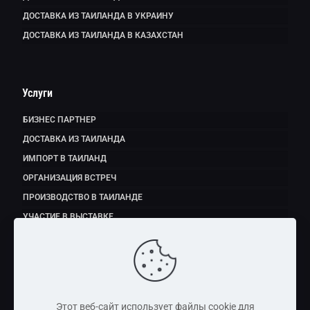
ДОСТАВКА ИЗ ТАИЛАНДА В УКРАИНУ
ДОСТАВКА ИЗ ТАИЛАНДА В КАЗАХСТАН
Услуги
БИЗНЕС ПАРТНЕР
ДОСТАВКА ИЗ ТАИЛАНДА
ИМПОРТ В ТАИЛАНД
ОРГАНИЗАЦИЯ ВСТРЕЧ
ПРОИЗВОДСТВО В ТАИЛАНДЕ
УЧАСТИЕ В ВЫСТАВКЕ
ЭКСПОРТ ПРОДУКТОВ ПИТАНИЯ
Этот веб-сайт использует файлы cookie для