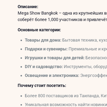
Описание:
Mega Show Bangkok – одна из крупнейших вы
соберёт более 1,000 участников и привлечё
Основные категории:
Товары для дома:
Бытовая техника, кух
Подарки и сувениры:
Премиальные и кр
Игрушки и товары для детей:
Безопаснос
DIY и садоводство:
Инструменты, оборуд
Освещение и электроника:
Энергоэффек
Почему стоит посетить:
Более 800 поставщиков из Таиланда, Кит
Уникальная возможность найти новинки 