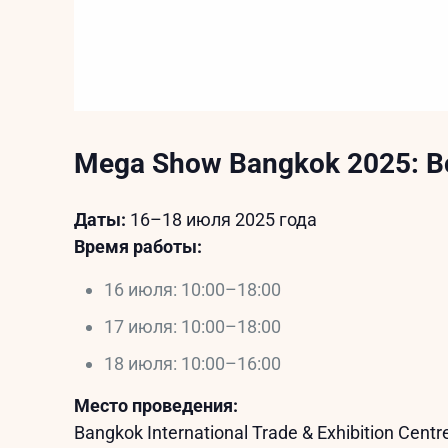
Mega Show Bangkok 2025: В
Даты:
16–18 июля 2025 года
Время работы:
16 июля: 10:00–18:00
17 июля: 10:00–18:00
18 июля: 10:00–16:00
Место проведения:
Bangkok International Trade & Exhibition Centr