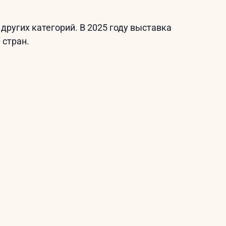
других категорий. В 2025 году выставка
 стран.