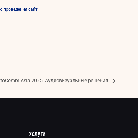
о проведения сайт
nfoComm Asia 2025: Аудиовизуальные решения
Услуги