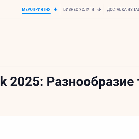
МЕРОПРИЯТИЯ
БИЗНЕС УСЛУГИ
ДОСТАВКА ИЗ Т
k 2025: Разнообразие