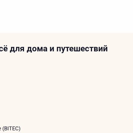
сё для дома и путешествий
e (BITEC)