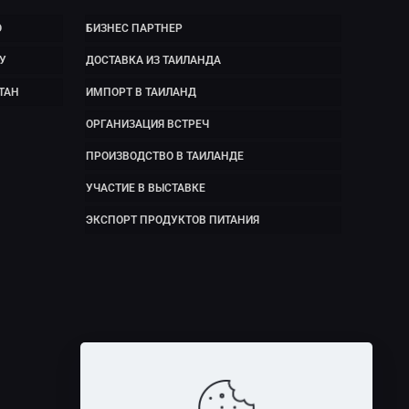
Ю
БИЗНЕС ПАРТНЕР
У
ДОСТАВКА ИЗ ТАИЛАНДА
ТАН
ИМПОРТ В ТАИЛАНД
ОРГАНИЗАЦИЯ ВСТРЕЧ
ПРОИЗВОДСТВО В ТАИЛАНДЕ
УЧАСТИЕ В ВЫСТАВКЕ
ЭКСПОРТ ПРОДУКТОВ ПИТАНИЯ