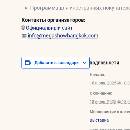
Программа для иностранных покупателе
Контакты организаторов:
🌐
Официальный сайт
📧
info@megashowbangkok.com
Добавить в календарь
ПОДРОБНОСТИ
Начало:
16 июля, 2025 @ 10:
Окончание:
18 июля, 2025 @ 18:
Мероприятие в кате
Выставка