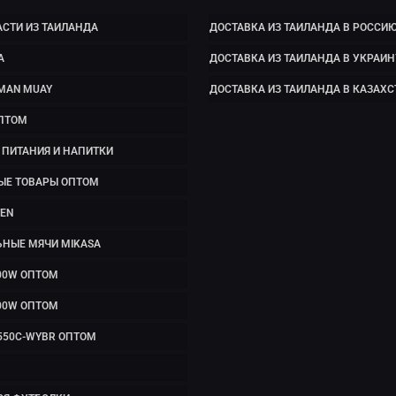
СТИ ИЗ ТАИЛАНДА
ДОСТАВКА ИЗ ТАИЛАНДА В РОССИ
А
ДОСТАВКА ИЗ ТАИЛАНДА В УКРАИН
MAN MUAY
ДОСТАВКА ИЗ ТАИЛАНДА В КАЗАХС
ПТОМ
ПИТАНИЯ И НАПИТКИ
ЫЕ ТОВАРЫ ОПТОМ
EN
ЬНЫЕ МЯЧИ MIKASA
00W ОПТОМ
00W ОПТОМ
550C-WYBR ОПТОМ