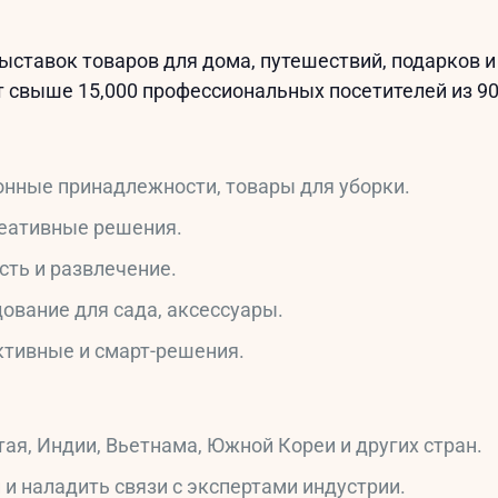
ставок товаров для дома, путешествий, подарков и 
т свыше 15,000 профессиональных посетителей из 90
онные принадлежности, товары для уборки.
еативные решения.
ть и развлечение.
ование для сада, аксессуары.
тивные и смарт-решения.
ая, Индии, Вьетнама, Южной Кореи и других стран.
и наладить связи с экспертами индустрии.