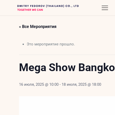
« Все Мероприятия
Это мероприятие прошло.
Mega Show Bangko
16 июля, 2025 @ 10:00
-
18 июля, 2025 @ 18:00