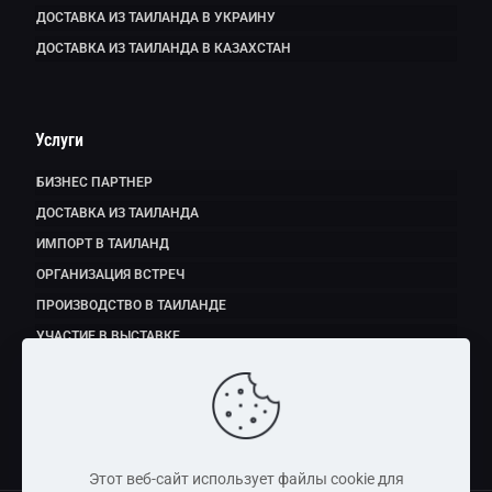
ДОСТАВКА ИЗ ТАИЛАНДА В УКРАИНУ
ДОСТАВКА ИЗ ТАИЛАНДА В КАЗАХСТАН
Услуги
БИЗНЕС ПАРТНЕР
ДОСТАВКА ИЗ ТАИЛАНДА
ИМПОРТ В ТАИЛАНД
ОРГАНИЗАЦИЯ ВСТРЕЧ
ПРОИЗВОДСТВО В ТАИЛАНДЕ
УЧАСТИЕ В ВЫСТАВКЕ
ЭКСПОРТ ПРОДУКТОВ ПИТАНИЯ
Этот веб-сайт использует файлы cookie для