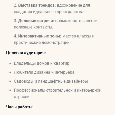
Выставка трендов:
вдохновение для
создания идеального пространства.
Деловые встречи:
возможность завести
полезные контакты.
Интерактивные зоны:
мастер-классы и
практические демонстрации.
Целевая аудитория:
Владельцы домов и квартир
Любители дизайна и интерьера
Садоводы и ландшафтные дизайнеры
Профессионалы строительной и интерьерной
отрасли
Часы работы: