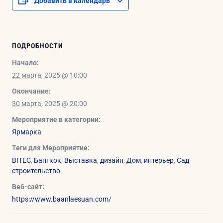
Добавить в календарь
ПОДРОБНОСТИ
Начало:
22 марта, 2025 @ 10:00
Окончание:
30 марта, 2025 @ 20:00
Мероприятие в категории:
Ярмарка
Теги для Мероприятие:
BITEC
,
Бангкок
,
Выставка
,
дизайн
,
Дом
,
интерьер
,
Сад
,
строительство
Веб-сайт:
https://www.baanlaesuan.com/