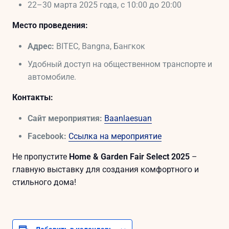
22–30 марта 2025 года, с 10:00 до 20:00
Место проведения:
Адрес:
BITEC, Bangna, Бангкок
Удобный доступ на общественном транспорте и
автомобиле.
Контакты:
Сайт мероприятия:
Baanlaesuan
Facebook:
Ссылка на мероприятие
Не пропустите
Home & Garden Fair Select 2025
–
главную выставку для создания комфортного и
стильного дома!