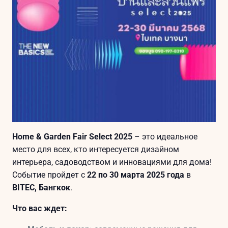
Home & Garden Fair Select 2025
– это идеальное
место для всех, кто интересуется дизайном
интерьера, садоводством и инновациями для дома!
Событие пройдет с
22 по 30 марта 2025 года
в
BITEC, Бангкок
.
Что вас ждет: