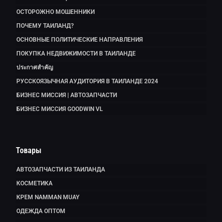
ОСТОРОЖНО МОШЕННИКИ
ПОЧЕМУ ТАИЛАНД?
ОСНОВНЫЕ ПОЛИТИЧЕСКИЕ НАПРАВЛЕНИЯ
ПОКУПКА НЕДВИЖИМОСТИ В ТАИЛАНДЕ
ประกาศสำคัญ
РУССКОЯЗЫЧНАЯ АУДИТОРИЯ В ТАИЛАНДЕ 2024
БИЗНЕС МИССИЯ | АВТОЗАПЧАСТИ
БИЗНЕС МИССИЯ GOODWIN VL
Товары
АВТОЗАПЧАСТИ ИЗ ТАИЛАНДА
КОСМЕТИКА
КРЕМ NAMMAN MUAY
ОДЕЖДА ОПТОМ