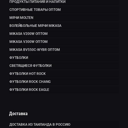
ПРОДУКТЫ ПИТАНИЯ И НАПИТКИ
СПОРТИВНЫЕ ТОВАРЫ ОПТОМ
МЯЧИ MOLTEN
ВОЛЕЙБОЛЬНЫЕ МЯЧИ MIKASA
MIKASA V200W ОПТОМ
MIKASA V300W ОПТОМ
MIKASA BV550C-WYBR ОПТОМ
ФУТБОЛКИ
СВЕТЯЩИЕСЯ ФУТБОЛКИ
ФУТБОЛКИ HOT ROCK
ФУТБОЛКИ ROCK CHANG
ФУТБОЛКИ ROCK EAGLE
Доставка
ДОСТАВКА ИЗ ТАИЛАНДА В РОССИЮ