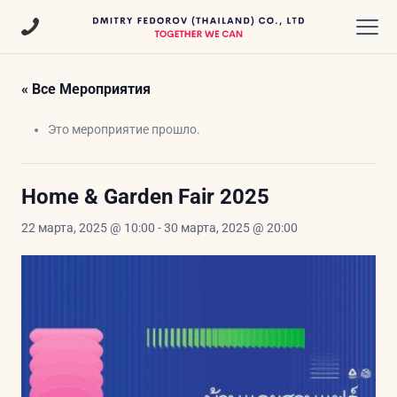
« Все Мероприятия
Это мероприятие прошло.
Home & Garden Fair 2025
22 марта, 2025 @ 10:00
-
30 марта, 2025 @ 20:00