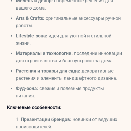
Мебель и декор:
современные решения для
вашего дома.
Arts & Crafts:
оригинальные аксессуары ручной
работы.
Lifestyle-зона:
идеи для уютной и стильной
жизни.
Материалы и технологии:
последние инновации
для строительства и благоустройства дома.
Растения и товары для сада:
декоративные
растения и элементы ландшафтного дизайна.
Фуд-зона:
свежие и полезные продукты
питания.
Ключевые особенности:
Презентации брендов:
новинки от ведущих
производителей.