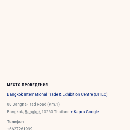
МЕСТО ПРОВЕДЕНИЯ
Bangkok International Trade & Exhibition Centre (BITEC)
88 Bangna-Trad Road (Km.1)
Bangkok
,
Bangkok
10260
Thailand
+ Карта Google
Телефон
+6627261999