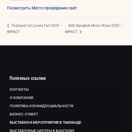
Посмотреть Место проведения сайт
Thailand Cat Lovers Fair 2025 –
46th Bangkok Motor Show 2025 –
IMPACT
IMPACT
Полезные ссылки
КОНТАКТЫ
О КОМПАНИИ
ПОЛИТИКА КОНФИДЕНЦИАЛЬНОСТИ
БИЗНЕС-ЭТИКЕТ
ВЫСТАВКИ И МЕРОПРИЯТИЯ В ТАИЛАНДЕ
ВЫСТАВОЧНЫЕ ЦЕНТРЫ В БАНГКОКЕ