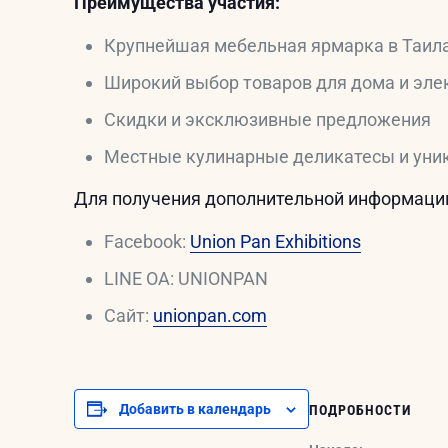
Преимущества участия:
Крупнейшая мебельная ярмарка в Таил
Широкий выбор товаров для дома и эле
Скидки и эксклюзивные предложения
Местные кулинарные деликатесы и уни
Для получения дополнительной информации
Facebook:
Union Pan Exhibitions
LINE OA: UNIONPAN
Сайт:
unionpan.com
Добавить в календарь
ПОДРОБНОСТИ