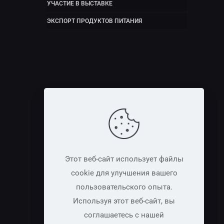
УЧАСТИЕ В ВЫСТАВКЕ
ЭКСПОРТ ПРОДУКТОВ ПИТАНИЯ
Этот веб-сайт использует файлы
cookie для улучшения вашего
пользовательского опыта.
Используя этот веб-сайт, вы
соглашаетесь с нашей