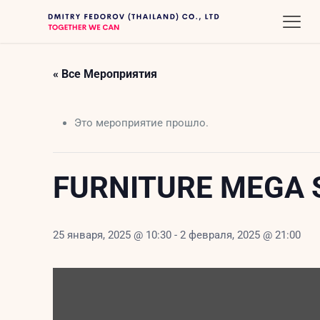
« Все Мероприятия
Это мероприятие прошло.
FURNITURE MEGA S
25 января, 2025 @ 10:30
-
2 февраля, 2025 @ 21:00