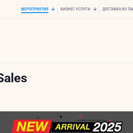
МЕРОПРИЯТИЯ
БИЗНЕС УСЛУГИ
ДОСТАВКА ИЗ Т
ales