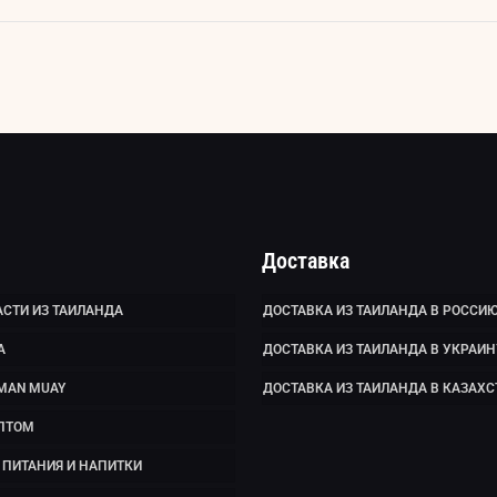
Доставка
СТИ ИЗ ТАИЛАНДА
ДОСТАВКА ИЗ ТАИЛАНДА В РОССИ
А
ДОСТАВКА ИЗ ТАИЛАНДА В УКРАИН
MAN MUAY
ДОСТАВКА ИЗ ТАИЛАНДА В КАЗАХС
ПТОМ
ПИТАНИЯ И НАПИТКИ