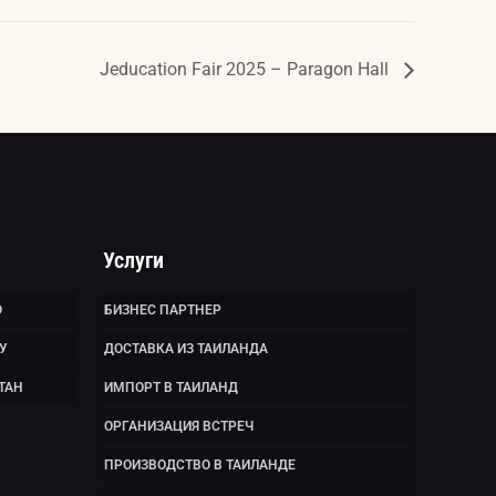
Jeducation Fair 2025 – Paragon Hall
Услуги
Ю
БИЗНЕС ПАРТНЕР
У
ДОСТАВКА ИЗ ТАИЛАНДА
ТАН
ИМПОРТ В ТАИЛАНД
ОРГАНИЗАЦИЯ ВСТРЕЧ
ПРОИЗВОДСТВО В ТАИЛАНДЕ