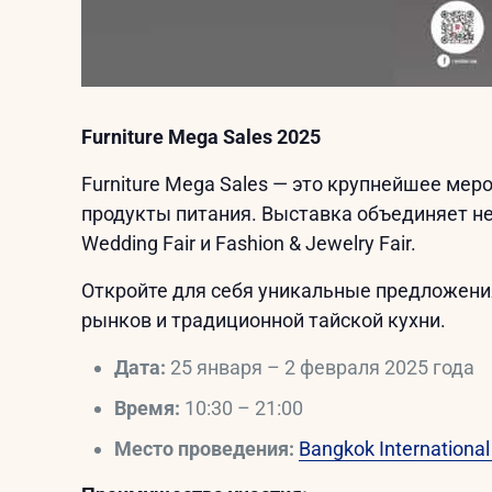
Furniture Mega Sales 2025
Furniture Mega Sales — это крупнейшее мер
продукты питания. Выставка объединяет неско
Wedding Fair и Fashion & Jewelry Fair.
Откройте для себя уникальные предложени
рынков и традиционной тайской кухни.
Дата:
25 января – 2 февраля 2025 года
Время:
10:30 – 21:00
Место проведения:
Bangkok International