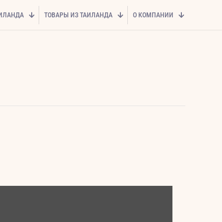
АИЛАНДА
ТОВАРЫ ИЗ ТАИЛАНДА
О КОМПАНИИ