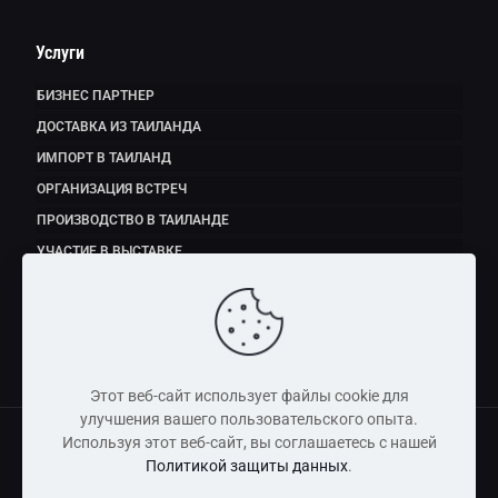
Услуги
БИЗНЕС ПАРТНЕР
ДОСТАВКА ИЗ ТАИЛАНДА
ИМПОРТ В ТАИЛАНД
ОРГАНИЗАЦИЯ ВСТРЕЧ
ПРОИЗВОДСТВО В ТАИЛАНДЕ
УЧАСТИЕ В ВЫСТАВКЕ
ЭКСПОРТ ПРОДУКТОВ ПИТАНИЯ
Этот веб-сайт использует файлы cookie для
улучшения вашего пользовательского опыта.
Используя этот веб-сайт, вы соглашаетесь с нашей
Политикой защиты данных
.