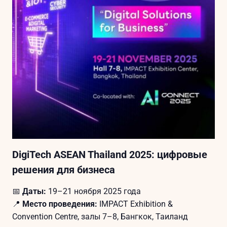
DigiTech ASEAN Thailand 2025: цифровые
решения для бизнеса
📅
Даты:
19–21 ноября 2025 года
📍
Место проведения:
IMPACT Exhibition &
Convention Centre, залы 7–8, Бангкок, Таиланд