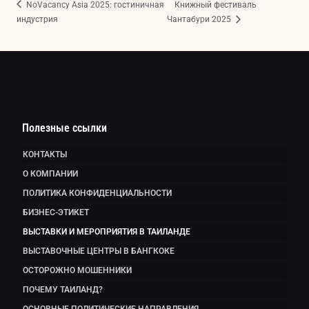
NoVacancy Asia 2025: гостиничная
Книжный фестиваль
индустрия
Чантабури 2025
Полезные ссылки
КОНТАКТЫ
О КОМПАНИИ
ПОЛИТИКА КОНФИДЕНЦИАЛЬНОСТИ
БИЗНЕС-ЭТИКЕТ
ВЫСТАВКИ И МЕРОПРИЯТИЯ В ТАИЛАНДЕ
ВЫСТАВОЧНЫЕ ЦЕНТРЫ В БАНГКОКЕ
ОСТОРОЖНО МОШЕННИКИ
ПОЧЕМУ ТАИЛАНД?
ОСНОВНЫЕ ПОЛИТИЧЕСКИЕ НАПРАВЛЕНИЯ