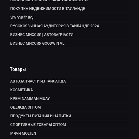
ПОКУПКА НЕДВИЖИМОСТИ В ТАИЛАНДЕ
ประกาศสำคัญ
РУССКОЯЗЫЧНАЯ АУДИТОРИЯ В ТАИЛАНДЕ 2024
БИЗНЕС МИССИЯ | АВТОЗАПЧАСТИ
БИЗНЕС МИССИЯ GOODWIN VL
Товары
АВТОЗАПЧАСТИ ИЗ ТАИЛАНДА
КОСМЕТИКА
КРЕМ NAMMAN MUAY
ОДЕЖДА ОПТОМ
ПРОДУКТЫ ПИТАНИЯ И НАПИТКИ
СПОРТИВНЫЕ ТОВАРЫ ОПТОМ
МЯЧИ MOLTEN