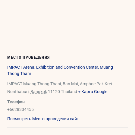
МЕСТО ПРОВЕДЕНИЯ
IMPACT Arena, Exhibition and Convention Center, Muang
Thong Thani
IMPACT Muang Thong Thani, Ban Mai, Amphoe Pak Kret
Nonthaburi
,
Bangkok
11120
Thailand
+ Карта Google
Телефон
+6628334455
Посмотреть Место проведения сайт