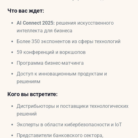
Что вас ждет:
AI Connect 2025:
решения искусственного
интеллекта для бизнеса
Более 350 экспонентов из сферы технологий
59 конференций и воркшопов
Программа бизнес-матчинга
Доступ к инновационным продуктам и
решениям
Кого вы встретите:
Дистрибьюторы и поставщики технологических
решений
Эксперты в области кибербезопасности и IoT
Представители банковского сектора,