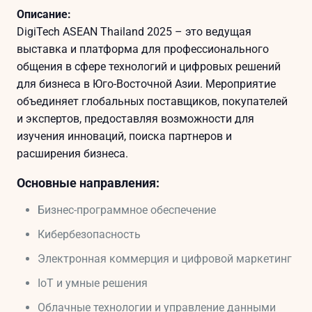
Описание:
DigiTech ASEAN Thailand 2025 – это ведущая
выставка и платформа для профессионального
общения в сфере технологий и цифровых решений
для бизнеса в Юго-Восточной Азии. Мероприятие
объединяет глобальных поставщиков, покупателей
и экспертов, предоставляя возможности для
изучения инноваций, поиска партнеров и
расширения бизнеса.
Основные направления:
Бизнес-программное обеспечение
Кибербезопасность
Электронная коммерция и цифровой маркетинг
IoT и умные решения
Облачные технологии и управление данными