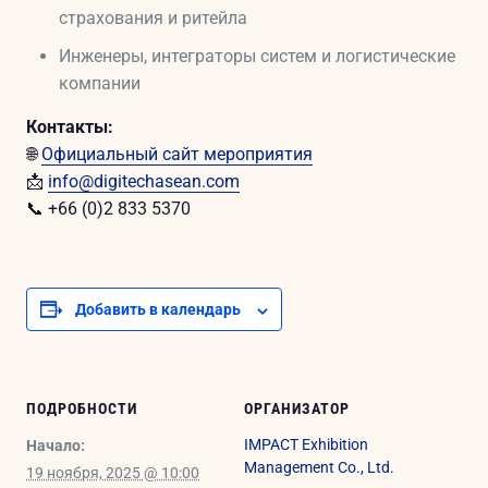
страхования и ритейла
Инженеры, интеграторы систем и логистические
компании
Контакты:
🌐
Официальный сайт мероприятия
📩
info@digitechasean.com
📞 +66 (0)2 833 5370
Добавить в календарь
ПОДРОБНОСТИ
ОРГАНИЗАТОР
IMPACT Exhibition
Начало:
Management Co., Ltd.
19 ноября, 2025 @ 10:00