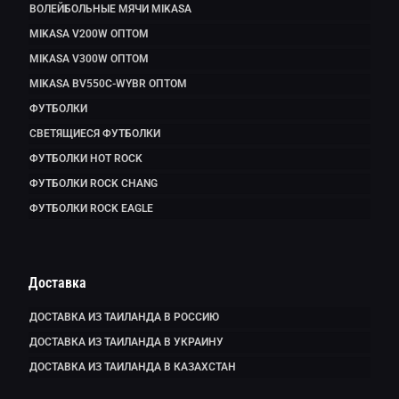
ВОЛЕЙБОЛЬНЫЕ МЯЧИ MIKASA
MIKASA V200W ОПТОМ
MIKASA V300W ОПТОМ
MIKASA BV550C-WYBR ОПТОМ
ФУТБОЛКИ
СВЕТЯЩИЕСЯ ФУТБОЛКИ
ФУТБОЛКИ HOT ROCK
ФУТБОЛКИ ROCK CHANG
ФУТБОЛКИ ROCK EAGLE
Доставка
ДОСТАВКА ИЗ ТАИЛАНДА В РОССИЮ
ДОСТАВКА ИЗ ТАИЛАНДА В УКРАИНУ
ДОСТАВКА ИЗ ТАИЛАНДА В КАЗАХСТАН