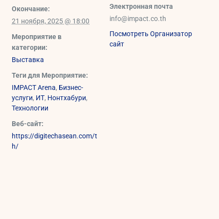
Электронная почта
Окончание:
info@impact.co.th
21 ноября, 2025 @ 18:00
Посмотреть Организатор
Мероприятие в
сайт
категории:
Выставка
Теги для Мероприятие:
IMPACT Arena
,
Бизнес-
услуги
,
ИТ
,
Нонтхабури
,
Технологии
Веб-сайт:
https://digitechasean.com/t
h/