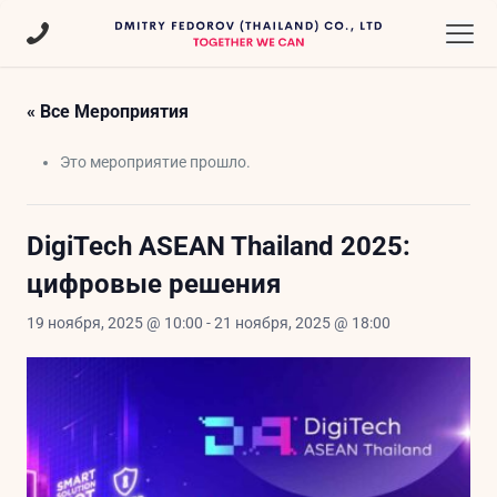
« Все Мероприятия
Это мероприятие прошло.
DigiTech ASEAN Thailand 2025:
цифровые решения
19 ноября, 2025 @ 10:00
-
21 ноября, 2025 @ 18:00