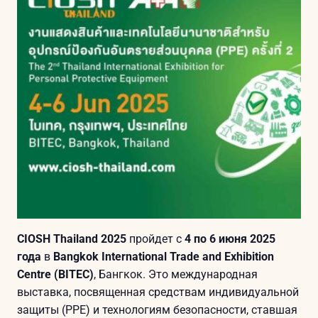
CIOSH Thailand 2025
пройдет с
4 по 6 июня 2025
года
в
Bangkok International Trade and Exhibition
Centre (BITEC)
, Бангкок. Это международная
выставка, посвященная средствам индивидуальной
защиты (PPE) и технологиям безопасности, ставшая