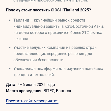
с ведущими профессионалами отрасли.
Почему стоит посетить CIOSH Thailand 2025?
Таиланд – крупнейший рынок средств
индивидуальной защиты в Юго-Восточной Азии,
на долю которого приходится более 21% рынка
региона.
Участие ведущих компаний из разных стран,
представляющих передовые решения для
обеспечения безопасности.
Уникальная платформа для изучения новейших
трендов и технологий.
Дата:
4–6 июня 2025 года
Место проведения:
BITEC, Бангкок
Посетить сайт мероприятия