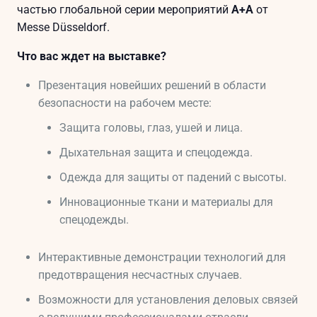
частью глобальной серии мероприятий
A+A
от
Messe Düsseldorf.
Что вас ждет на выставке?
Презентация новейших решений в области
безопасности на рабочем месте:
Защита головы, глаз, ушей и лица.
Дыхательная защита и спецодежда.
Одежда для защиты от падений с высоты.
Инновационные ткани и материалы для
спецодежды.
Интерактивные демонстрации технологий для
предотвращения несчастных случаев.
Возможности для установления деловых связей