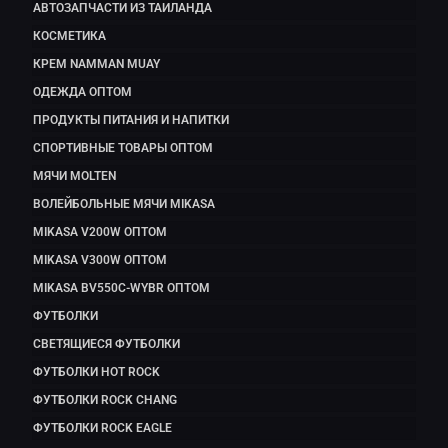
АВТОЗАПЧАСТИ ИЗ ТАИЛАНДА
КОСМЕТИКА
КРЕМ NAMMAN MUAY
ОДЕЖДА ОПТОМ
ПРОДУКТЫ ПИТАНИЯ И НАПИТКИ
СПОРТИВНЫЕ ТОВАРЫ ОПТОМ
МЯЧИ MOLTEN
ВОЛЕЙБОЛЬНЫЕ МЯЧИ MIKASA
MIKASA V200W ОПТОМ
MIKASA V300W ОПТОМ
MIKASA BV550C-WYBR ОПТОМ
ФУТБОЛКИ
СВЕТЯЩИЕСЯ ФУТБОЛКИ
ФУТБОЛКИ HOT ROCK
ФУТБОЛКИ ROCK CHANG
ФУТБОЛКИ ROCK EAGLE