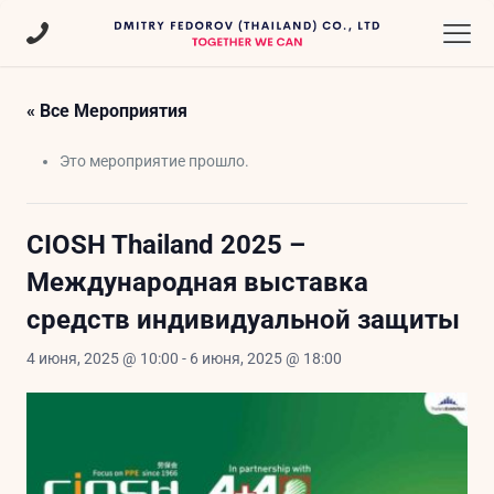
« Все Мероприятия
Это мероприятие прошло.
CIOSH Thailand 2025 –
Международная выставка
средств индивидуальной защиты
4 июня, 2025 @ 10:00
-
6 июня, 2025 @ 18:00