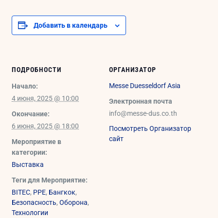
Добавить в календарь
ПОДРОБНОСТИ
ОРГАНИЗАТОР
Messe Duesseldorf Asia
Начало:
4 июня, 2025 @ 10:00
Электронная почта
info@messe-dus.co.th
Окончание:
6 июня, 2025 @ 18:00
Посмотреть Организатор
сайт
Мероприятие в
категории:
Выставка
Теги для Мероприятие:
BITEC
,
PPE
,
Бангкок
,
Безопасность
,
Оборона
,
Технологии