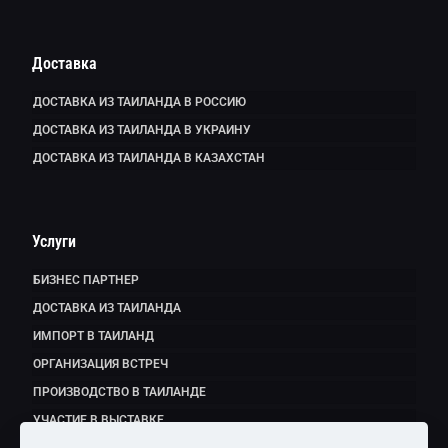
Доставка
ДОСТАВКА ИЗ ТАИЛАНДА В РОССИЮ
ДОСТАВКА ИЗ ТАИЛАНДА В УКРАИНУ
ДОСТАВКА ИЗ ТАИЛАНДА В КАЗАХСТАН
Услуги
БИЗНЕС ПАРТНЕР
ДОСТАВКА ИЗ ТАИЛАНДА
ИМПОРТ В ТАИЛАНД
ОРГАНИЗАЦИЯ ВСТРЕЧ
ПРОИЗВОДСТВО В ТАИЛАНДЕ
УЧАСТИЕ В ВЫСТАВКЕ