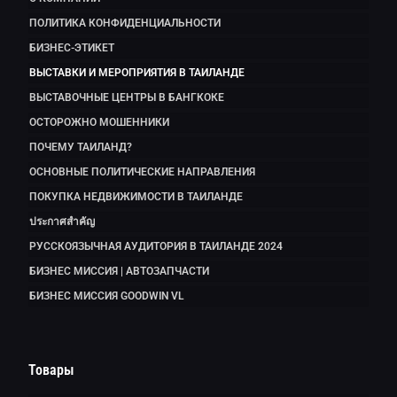
ПОЛИТИКА КОНФИДЕНЦИАЛЬНОСТИ
БИЗНЕС-ЭТИКЕТ
ВЫСТАВКИ И МЕРОПРИЯТИЯ В ТАИЛАНДЕ
ВЫСТАВОЧНЫЕ ЦЕНТРЫ В БАНГКОКЕ
ОСТОРОЖНО МОШЕННИКИ
ПОЧЕМУ ТАИЛАНД?
ОСНОВНЫЕ ПОЛИТИЧЕСКИЕ НАПРАВЛЕНИЯ
ПОКУПКА НЕДВИЖИМОСТИ В ТАИЛАНДЕ
ประกาศสำคัญ
РУССКОЯЗЫЧНАЯ АУДИТОРИЯ В ТАИЛАНДЕ 2024
БИЗНЕС МИССИЯ | АВТОЗАПЧАСТИ
БИЗНЕС МИССИЯ GOODWIN VL
Товары