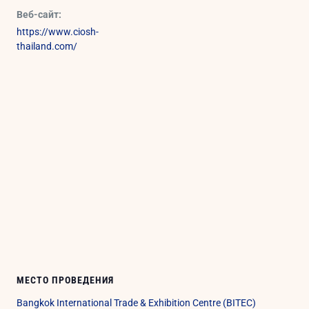
Веб-сайт:
https://www.ciosh-
thailand.com/
МЕСТО ПРОВЕДЕНИЯ
Bangkok International Trade & Exhibition Centre (BITEC)